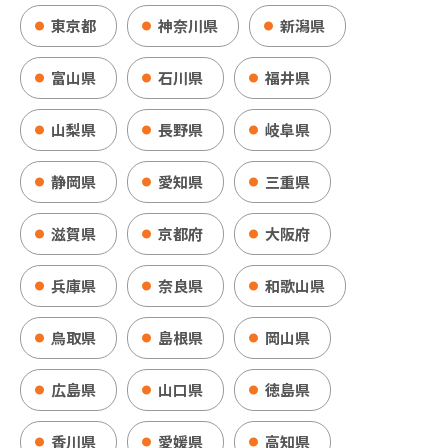
東京都
神奈川県
新潟県
富山県
石川県
福井県
山梨県
長野県
岐阜県
静岡県
愛知県
三重県
滋賀県
京都府
大阪府
兵庫県
奈良県
和歌山県
鳥取県
島根県
岡山県
広島県
山口県
徳島県
香川県
愛媛県
高知県