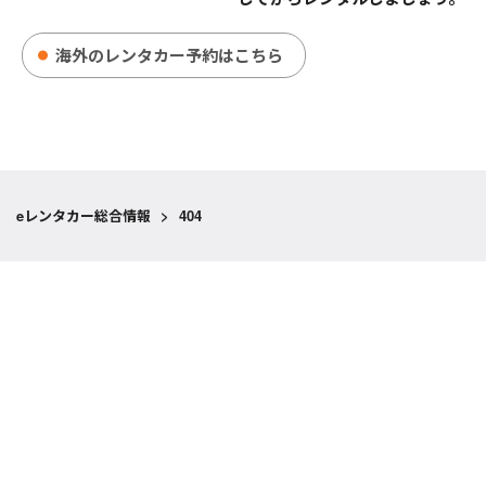
海外のレンタカー予約はこちら
eレンタカー総合情報
>
404