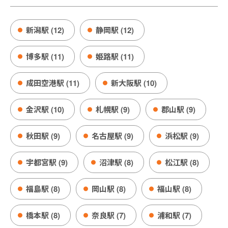
新潟駅 (12)
静岡駅 (12)
博多駅 (11)
姫路駅 (11)
成田空港駅 (11)
新大阪駅 (10)
金沢駅 (10)
札幌駅 (9)
郡山駅 (9)
秋田駅 (9)
名古屋駅 (9)
浜松駅 (9)
宇都宮駅 (9)
沼津駅 (8)
松江駅 (8)
福島駅 (8)
岡山駅 (8)
福山駅 (8)
橋本駅 (8)
奈良駅 (7)
浦和駅 (7)