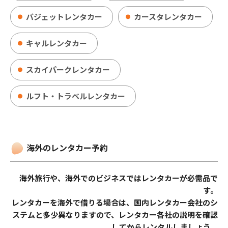
バジェットレンタカー
カースタレンタカー
キャルレンタカー
スカイパークレンタカー
ルフト・トラベルレンタカー
海外のレンタカー予約
海外旅行や、海外でのビジネスではレンタカーが必需品で
す。
レンタカーを海外で借りる場合は、国内レンタカー会社のシ
ステムと多少異なりますので、レンタカー各社の説明を確認
してからレンタルしましょう。