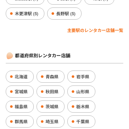
木更津駅 (5)
長野駅 (5)
主要駅のレンタカー店舗一覧
都道府県別レンタカー店舗
北海道
青森県
岩手県
宮城県
秋田県
山形県
福島県
茨城県
栃木県
群馬県
埼玉県
千葉県