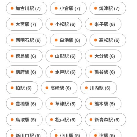
加古川駅 (7)
小倉駅 (7)
焼津駅 (7)
大宮駅 (7)
小松駅 (6)
米子駅 (6)
西明石駅 (6)
白浜駅 (6)
高松駅 (6)
徳島駅 (6)
山形駅 (6)
大分駅 (6)
別府駅 (6)
水戸駅 (6)
熊谷駅 (6)
柏駅 (6)
高崎駅 (6)
川内駅 (6)
豊橋駅 (6)
草津駅 (5)
熊本駅 (5)
鳥取駅 (5)
松戸駅 (5)
新青森駅 (5)
新山口駅 (5)
小山駅 (5)
津駅 (5)