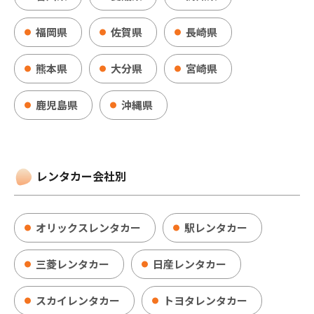
福岡県
佐賀県
長崎県
熊本県
大分県
宮崎県
鹿児島県
沖縄県
レンタカー会社別
オリックスレンタカー
駅レンタカー
三菱レンタカー
日産レンタカー
スカイレンタカー
トヨタレンタカー