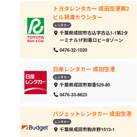
トヨタレンタカー 成田空港第2
ビル貸渡カウンター
レンタカー
千葉県成田市古込字古込1-1第2タ
ーミナル1F到着ロビーBゾーン
0476-32-1020
日産レンタカー 成田空港
レンタカー
千葉県成田市取香529-80
0476-33-8623
バジェットレンタカー 成田空港
レンタカー
千葉県成田市駒井野1513-1