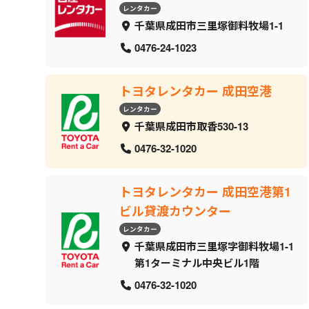
レンタカー
千葉県成田市三里塚御料牧場1-1
0476-24-1023
トヨタレンタカー 成田空港
レンタカー
千葉県成田市取香530-13
0476-32-1020
トヨタレンタカー 成田空港第1
ビル貸渡カウンター
レンタカー
千葉県成田市三里塚字御料牧場1-1
第1ターミナル中央ビル1階
0476-32-1020