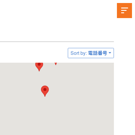
Sort by: 電話番号