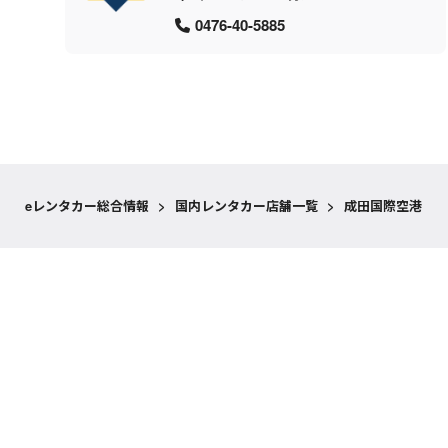
0476-40-5885
eレンタカー総合情報
>
国内レンタカー店舗一覧
>
成田国際空港