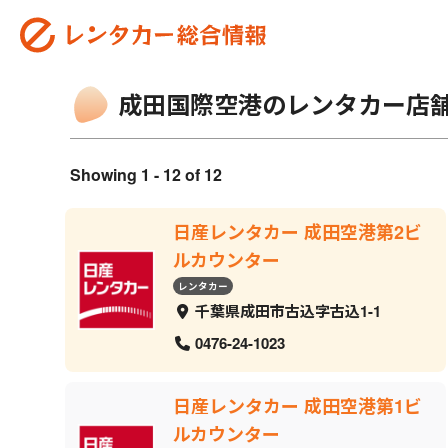
成田国際空港のレンタカー店
Showing 1 - 12 of 12
日産レンタカー 成田空港第2ビ
ルカウンター
レンタカー
千葉県成田市古込字古込1-1
0476-24-1023
日産レンタカー 成田空港第1ビ
ルカウンター