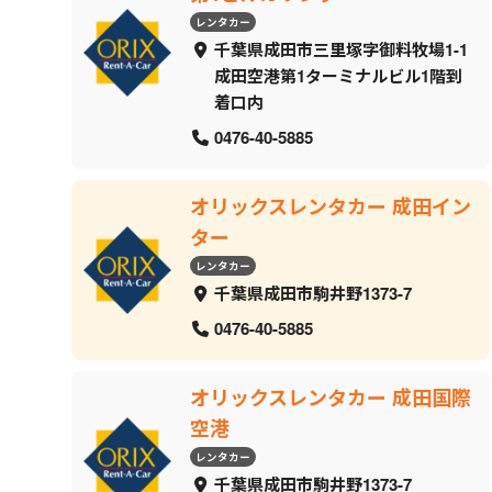
レンタカー
千葉県成田市三里塚字御料牧場1-1
成田空港第1ターミナルビル1階到
着口内
0476-40-5885
オリックスレンタカー 成田イン
ター
レンタカー
千葉県成田市駒井野1373-7
0476-40-5885
オリックスレンタカー 成田国際
空港
レンタカー
千葉県成田市駒井野1373-7