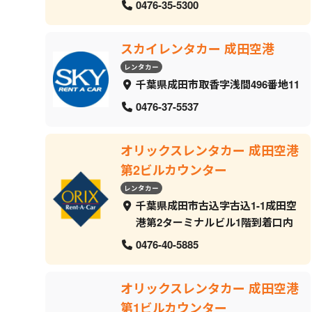
0476-35-5300
スカイレンタカー 成田空港
レンタカー
千葉県成田市取香字浅間496番地11
0476-37-5537
オリックスレンタカー 成田空港
第2ビルカウンター
レンタカー
千葉県成田市古込字古込1-1成田空
港第2ターミナルビル1階到着口内
0476-40-5885
オリックスレンタカー 成田空港
第1ビルカウンター