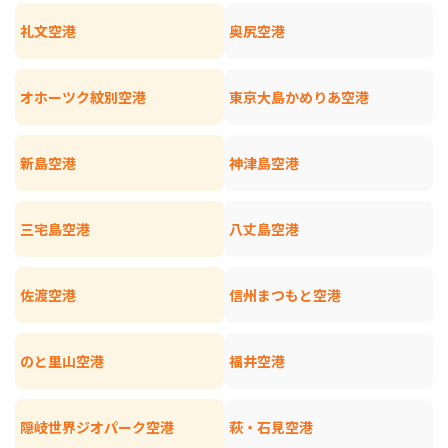
礼文空港
奥尻空港
オホーツク紋別空港
東京大島かめりあ空港
新島空港
神津島空港
三宅島空港
八丈島空港
佐渡空港
信州まつもと空港
のと里山空港
福井空港
隠岐世界ジオパーク空港
萩・石見空港