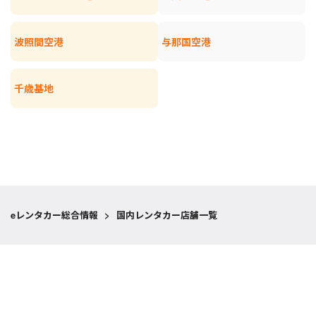
波照間空港
与那国空港
千歳基地
eレンタカー総合情報
>
国内レンタカー店舗一覧