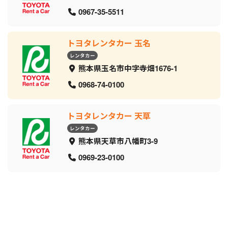
0967-35-5511
トヨタレンタカー 玉名
レンタカー
熊本県玉名市中字寺畑1676-1
0968-74-0100
トヨタレンタカー 天草
レンタカー
熊本県天草市八幡町3-9
0969-23-0100