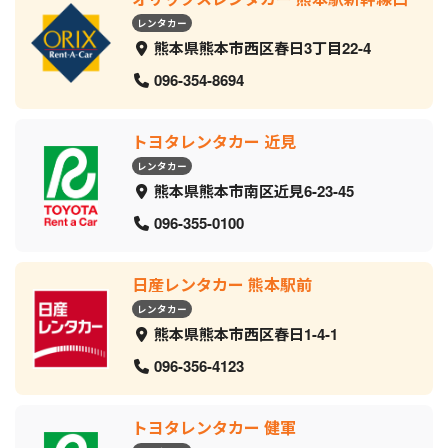
レンタカー
熊本県熊本市西区春日3丁目22-4
096-354-8694
トヨタレンタカー 近見
レンタカー
熊本県熊本市南区近見6-23-45
096-355-0100
日産レンタカー 熊本駅前
レンタカー
熊本県熊本市西区春日1-4-1
096-356-4123
トヨタレンタカー 健軍