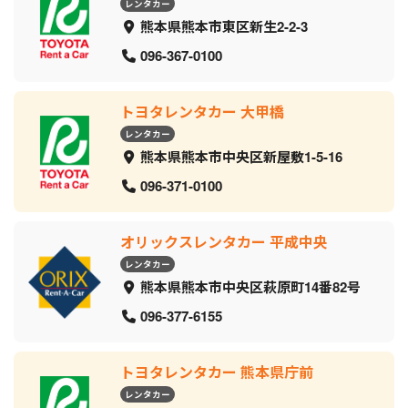
レンタカー
熊本県熊本市東区新生2-2-3
096-367-0100
トヨタレンタカー 大甲橋
レンタカー
熊本県熊本市中央区新屋敷1-5-16
096-371-0100
オリックスレンタカー 平成中央
レンタカー
熊本県熊本市中央区萩原町14番82号
096-377-6155
トヨタレンタカー 熊本県庁前
レンタカー