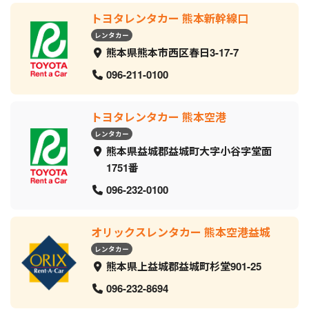
トヨタレンタカー 熊本新幹線口
レンタカー
熊本県熊本市西区春日3-17-7
096-211-0100
トヨタレンタカー 熊本空港
レンタカー
熊本県益城郡益城町大字小谷字堂面
1751番
096-232-0100
オリックスレンタカー 熊本空港益城
レンタカー
熊本県上益城郡益城町杉堂901-25
096-232-8694