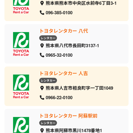
熊本県熊本市中央区水前寺6丁目3-1
096-385-0100
トヨタレンタカー 八代
レンタカー
熊本県八代市長田町3137-1
0965-32-0100
トヨタレンタカー 人吉
レンタカー
熊本県人吉市相良町字一丁田1049
0966-22-0100
トヨタレンタカー 阿蘇駅前
レンタカー
熊本県阿蘇市黒川1478番地1