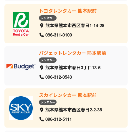
トヨタレンタカー 熊本駅前
レンタカー
熊本県熊本市西区春日1-14-28
096-311-0100
バジェットレンタカー 熊本駅前
レンタカー
熊本県熊本市春日3丁目13-6
096-312-0543
スカイレンタカー 熊本駅前
レンタカー
熊本県熊本市西区春日2-2-38
096-312-5111