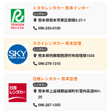
トヨタレンタカー 熊本インター
レンタカー
熊本県熊本市東区御領2-27-1
096-243-0100
スカイレンタカー 熊本空港
レンタカー
熊本県阿蘇郡西原村布田境塚1034
096-279-1310
日産レンタカー 熊本空港
レンタカー
熊本県上益城郡益城町杉堂向高遊901-
25
096-287-1355