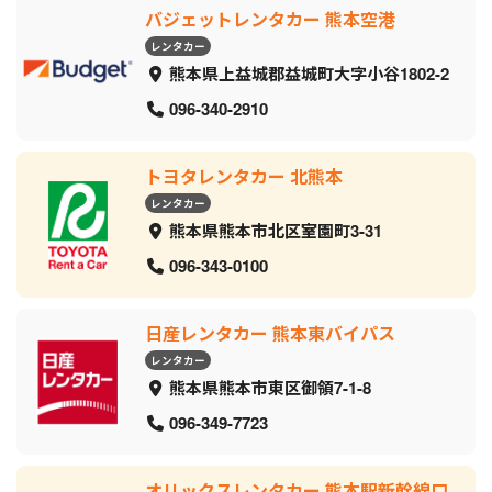
バジェットレンタカー 熊本空港
レンタカー
熊本県上益城郡益城町大字小谷1802-2
096-340-2910
トヨタレンタカー 北熊本
レンタカー
熊本県熊本市北区室園町3-31
096-343-0100
日産レンタカー 熊本東バイパス
レンタカー
熊本県熊本市東区御領7-1-8
096-349-7723
オリックスレンタカー 熊本駅新幹線口