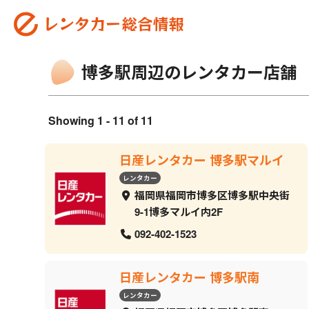
博多駅周辺のレンタカー店舗
Showing 1 - 11 of 11
日産レンタカー 博多駅マルイ
レンタカー
福岡県福岡市博多区博多駅中央街
9-1博多マルイ内2F
092-402-1523
日産レンタカー 博多駅南
レンタカー