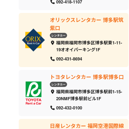
092-418-1107
オリックスレンタカー 博多駅筑
紫口
レンタカー
福岡県福岡市博多区博多駅東1-11-
19オオイパーキング1F
092-431-8694
トヨタレンタカー 博多駅博多口
レンタカー
福岡県福岡市博多区博多駅前1-15-
20NMF博多駅前ビル1F
092-432-0100
日産レンタカー 福岡空港国際線