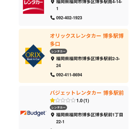
福岡県福岡市博多区博多駅南4-14-
1
092-402-1923
オリックスレンタカー 博多駅博
多口
レンタカー
福岡県福岡市博多区博多駅前2-3-
24
092-411-8694
バジェットレンタカー 博多駅前
1.0
1
レンタカー
福岡県福岡市博多区博多駅前1丁目
22-1