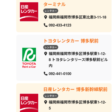
ターミナル
レンタカー
福岡県福岡市博多区東比恵3-11-18
092-433-4123
トヨタレンタカー 博多駅前
レンタカー
福岡県福岡市博多区博多駅東1-12-
8 トヨタレンタリース博多駅前ビル
内
092-441-0100
日産レンタカー 博多新幹線駅前
レンタカー
福岡県福岡市博多区博多駅東1-12-
5