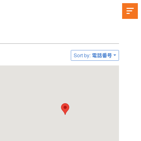
Sort by: 電話番号