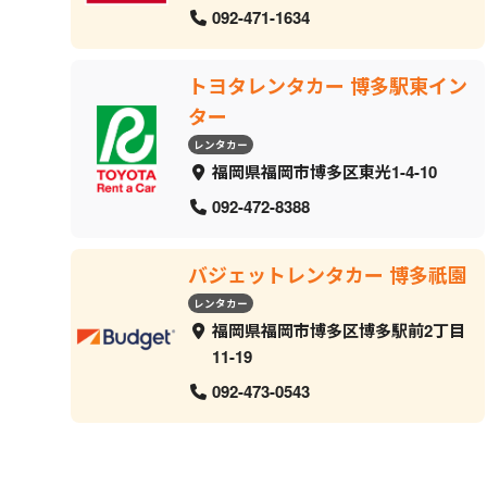
092-471-1634
トヨタレンタカー 博多駅東イン
ター
レンタカー
福岡県福岡市博多区東光1-4-10
092-472-8388
バジェットレンタカー 博多祇園
レンタカー
福岡県福岡市博多区博多駅前2丁目
11-19
092-473-0543