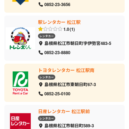
0852-23-3656
駅レンタカー 松江駅
1.0
1
レンタカー
島根県松江市朝日町字伊勢宮483-5
0852-23-8880
トヨタレンタカー 松江駅南
レンタカー
島根県松江市東朝日町67-3
0852-25-0100
日産レンタカー 松江駅前
レンタカー
島根県松江市朝日町589-3