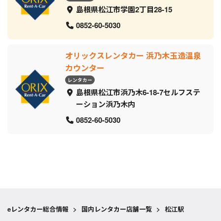
島根県松江市学園2丁目28-15
0852-60-5030
オリックスレンタカー 浜乃木玉造温泉
カウンター
レンタカー
島根県松江市浜乃木6-18-7セルフステ
ーション浜乃木内
0852-60-5030
eレンタカー総合情報
>
国内レンタカー店舗一覧
>
松江駅