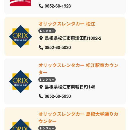
0852-60-1923
オリックスレンタカー 松江
レンタカー
島根県松江市東津田町1092-2
0852-60-5030
オリックスレンタカー 松江駅東カウン
ター
レンタカー
島根県松江市東朝日町148
0852-60-5030
オリックスレンタカー 島根大学通りカ
ウンター
レンタカー