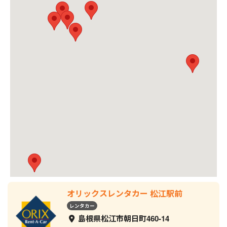
オリックスレンタカー 松江駅前
レンタカー
島根県松江市朝日町460-14