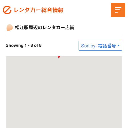
松江駅周辺のレンタカー店舗
Showing 1 - 8 of 8
Sort by: 電話番号