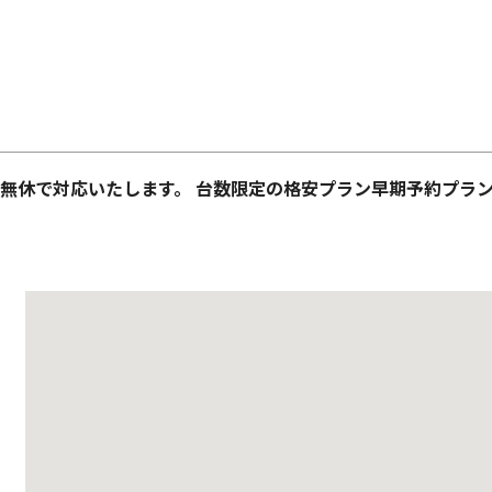
中無休で対応いたします。 台数限定の格安プラン早期予約プラン