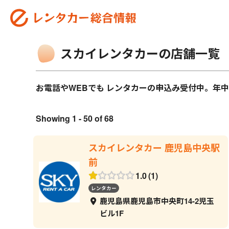
スカイレンタカーの店舗一覧
お電話やWEBでも レンタカーの申込み受付中。年
Showing 1 - 50 of 68
スカイレンタカー 鹿児島中央駅
前
1.0
1
レンタカー
鹿児島県鹿児島市中央町14-2児玉
ビル1F