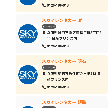
0120-196-018
スカイレンタカー 灘
レンタカー
兵庫県神戸市灘区烏帽子町3丁目3-
11 日産プリンス内
0120-196-018
スカイレンタカー 明石
レンタカー
兵庫県明石市魚住町金ヶ崎313 日
産プリンス内
0120-196-018
スカイレンタカー 姫路