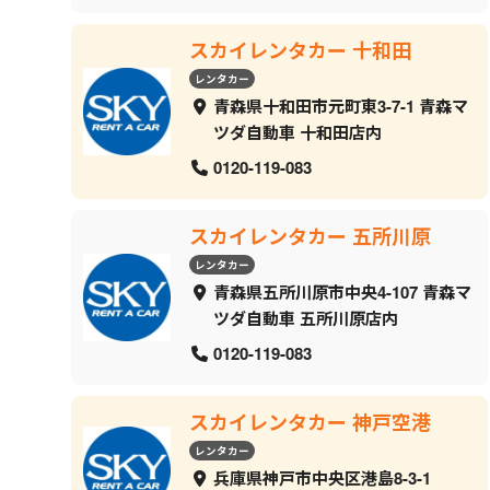
スカイレンタカー 十和田
レンタカー
青森県十和田市元町東3-7-1 青森マ
ツダ自動車 十和田店内
0120-119-083
スカイレンタカー 五所川原
レンタカー
青森県五所川原市中央4-107 青森マ
ツダ自動車 五所川原店内
0120-119-083
スカイレンタカー 神戸空港
レンタカー
兵庫県神戸市中央区港島8-3-1