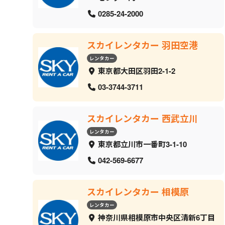
0285-24-2000
スカイレンタカー 羽田空港
レンタカー
東京都大田区羽田2-1-2
03-3744-3711
スカイレンタカー 西武立川
レンタカー
東京都立川市一番町3-1-10
042-569-6677
スカイレンタカー 相模原
レンタカー
神奈川県相模原市中央区清新6丁目