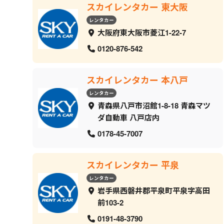
スカイレンタカー 東大阪
レンタカー
大阪府東大阪市菱江1-22-7
0120-876-542
スカイレンタカー 本八戸
レンタカー
青森県八戸市沼館1-8-18 青森マツ
ダ自動車 八戸店内
0178-45-7007
スカイレンタカー 平泉
レンタカー
岩手県西磐井郡平泉町平泉字高田
前103-2
0191-48-3790