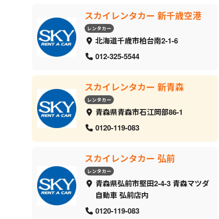
スカイレンタカー 新千歳空港
レンタカー
北海道千歳市柏台南2-1-6
012-325-5544
スカイレンタカー 新青森
レンタカー
青森県青森市石江岡部86-1
0120-119-083
スカイレンタカー 弘前
レンタカー
青森県弘前市堅田2-4-3 青森マツダ
自動車 弘前店内
0120-119-083