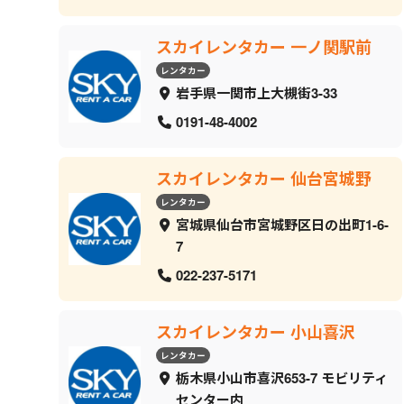
スカイレンタカー 一ノ関駅前
レンタカー
岩手県一関市上大槻街3-33
0191-48-4002
スカイレンタカー 仙台宮城野
レンタカー
宮城県仙台市宮城野区日の出町1-6-
7
022-237-5171
スカイレンタカー 小山喜沢
レンタカー
栃木県小山市喜沢653-7 モビリティ
センター内