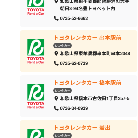
和歌山県東牟婁郡那智勝浦町大字
朝日3-94名豊トヨペット内
0735-52-6662
トヨタレンタカー 串本駅前
レンタカー
和歌山県東牟婁郡串本町串本2048
0735-62-0739
トヨタレンタカー 橋本駅前
レンタカー
和歌山県橋本市古佐田1丁目257-5
0736-34-0939
トヨタレンタカー 岩出
レンタカー