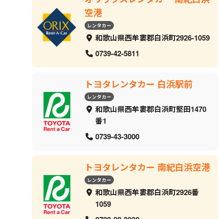
空港
レンタカー
和歌山県西牟婁郡白浜町2926-1059
0739-42-5811
トヨタレンタカー 白浜駅前
レンタカー
和歌山県西牟婁郡白浜町堅田1470
番1
0739-43-3000
トヨタレンタカー 南紀白浜空港
レンタカー
和歌山県西牟婁郡白浜町2926番
1059