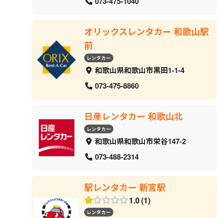
073-475-1040
オリックスレンタカー 和歌山駅
前
レンタカー
和歌山県和歌山市黒田1-1-4
073-475-8860
日産レンタカー 和歌山北
レンタカー
和歌山県和歌山市栄谷147-2
073-488-2314
駅レンタカー 新宮駅
1.0
1
レンタカー