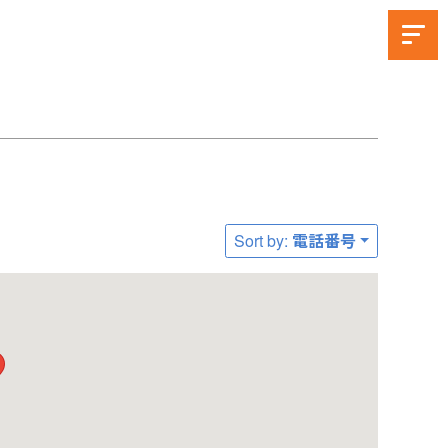
Sort by: 電話番号