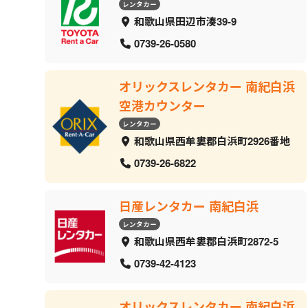
レンタカー
和歌山県田辺市湊39-9
0739-26-0580
オリックスレンタカー 南紀白浜
空港カウンター
レンタカー
和歌山県西牟婁郡白浜町2926番地
0739-26-6822
日産レンタカー 南紀白浜
レンタカー
和歌山県西牟婁郡白浜町2872-5
0739-42-4123
オリックスレンタカー 南紀白浜