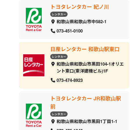
トヨタレンタカー 紀ノ川
レンタカー
和歌山県和歌山市中582-1
073-451-0100
日産レンタカー 和歌山駅東口
レンタカー
和歌山県和歌山市黒田104-1オリエ
ント東口(東洋建機ビル)1F
073-474-8923
トヨタレンタカー JR和歌山駅
前
レンタカー
和歌山県和歌山市黒田1丁目1-1