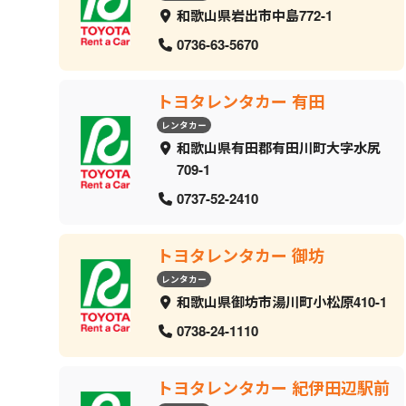
和歌山県岩出市中島772-1
0736-63-5670
トヨタレンタカー 有田
レンタカー
和歌山県有田郡有田川町大字水尻
709-1
0737-52-2410
トヨタレンタカー 御坊
レンタカー
和歌山県御坊市湯川町小松原410-1
0738-24-1110
トヨタレンタカー 紀伊田辺駅前