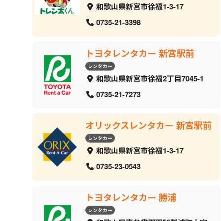
和歌山県新宮市徐福1-3-17
0735-21-3398
トヨタレンタカー 新宮駅前
レンタカー
和歌山県新宮市徐福2丁目7045-1
0735-21-7273
オリックスレンタカー 新宮駅前
レンタカー
和歌山県新宮市徐福1-3-17
0735-23-0543
トヨタレンタカー 勝浦
レンタカー