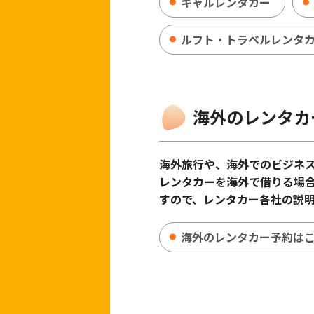
キャルレンタカー
ルフト・トラベルレンタ
海外のレンタカ
海外旅行や、海外でのビジネ
レンタカーを海外で借りる場
すので、レンタカー各社の説
海外のレンタカー予約は