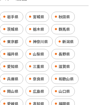
岩手県
宮城県
秋田県
茨城県
栃木県
群馬県
東京都
神奈川県
新潟県
福井県
山梨県
長野県
愛知県
三重県
滋賀県
兵庫県
奈良県
和歌山県
岡山県
広島県
山口県
愛媛県
高知県
福岡県