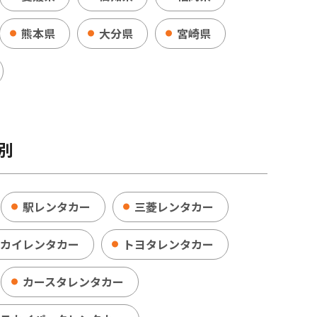
熊本県
大分県
宮崎県
別
駅レンタカー
三菱レンタカー
カイレンタカー
トヨタレンタカー
カースタレンタカー