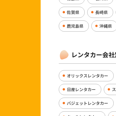
佐賀県
長崎県
鹿児島県
沖縄県
レンタカー会社
オリックスレンタカー
日産レンタカー
ス
バジェットレンタカー