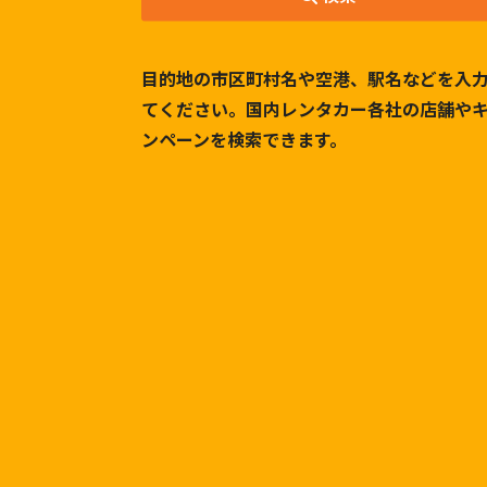
目的地の市区町村名や空港、駅名などを入
てください。国内レンタカー各社の店舗や
ンペーンを検索できます。