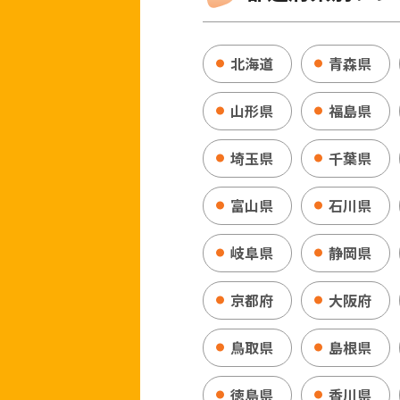
北海道
青森県
山形県
福島県
埼玉県
千葉県
富山県
石川県
岐阜県
静岡県
京都府
大阪府
鳥取県
島根県
徳島県
香川県