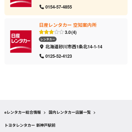
0154-57-4855
日産レンタカー 空知案内所
3.0
4
レンタカー
北海道砂川市西1条北14-1-14
0125-52-4123
eレンタカー総合情報
>
国内レンタカー店舗一覧
>
トヨタレンタカー 新神戸駅前