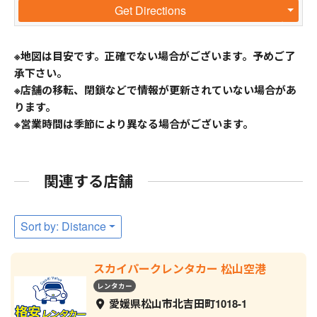
Get Directions
※地図は目安です。正確でない場合がございます。予めご了
承下さい。
※店舗の移転、閉鎖などで情報が更新されていない場合があ
ります。
※営業時間は季節により異なる場合がございます。
関連する店舗
Sort by: Distance
スカイパークレンタカー 松山空港
レンタカー
愛媛県松山市北吉田町1018-1