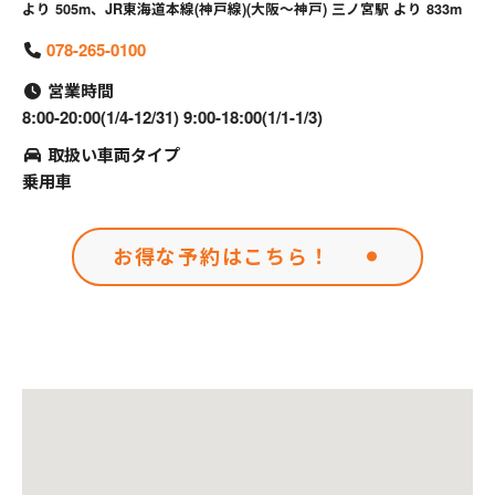
より 505m、JR東海道本線(神戸線)(大阪～神戸) 三ノ宮駅 より 833m
078-265-0100
営業時間
8:00-20:00(1/4-12/31) 9:00-18:00(1/1-1/3)
取扱い車両タイプ
乗用車
お得な予約はこちら！