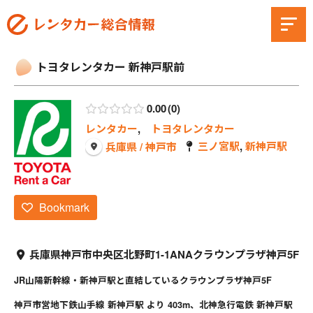
トヨタレンタカー 新神戸駅前
0.00
0
レンタカー
,
トヨタレンタカー
三ノ宮駅
,
新神戸駅
兵庫県 / 神戸市
Bookmark
兵庫県神戸市中央区北野町1-1ANAクラウンプラザ神戸5F
JR山陽新幹線・新神戸駅と直結しているクラウンプラザ神戸5F
神戸市営地下鉄山手線 新神戸駅 より 403m、北神急行電鉄 新神戸駅