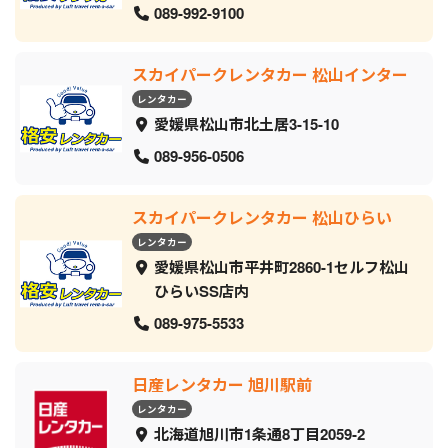
089-992-9100
スカイパークレンタカー 松山インター
レンタカー
愛媛県松山市北土居3-15-10
089-956-0506
スカイパークレンタカー 松山ひらい
レンタカー
愛媛県松山市平井町2860-1セルフ松山
ひらいSS店内
089-975-5533
日産レンタカー 旭川駅前
レンタカー
北海道旭川市1条通8丁目2059‐2