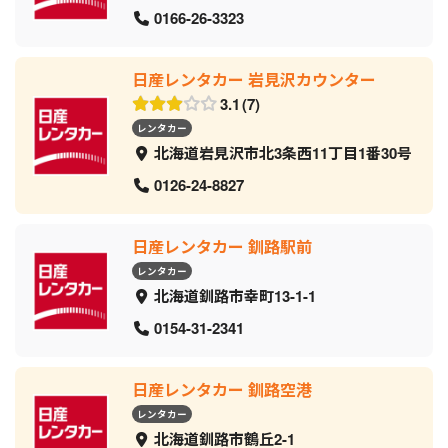
0166-26-3323
日産レンタカー 岩見沢カウンター
3.1
7
レンタカー
北海道岩見沢市北3条西11丁目1番30号
0126-24-8827
日産レンタカー 釧路駅前
レンタカー
北海道釧路市幸町13-1-1
0154-31-2341
日産レンタカー 釧路空港
レンタカー
北海道釧路市鶴丘2-1