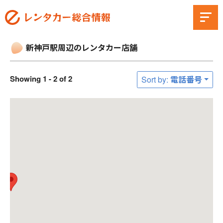
新神戸駅周辺のレンタカー店舗
Showing 1 - 2 of 2
Sort by: 電話番号