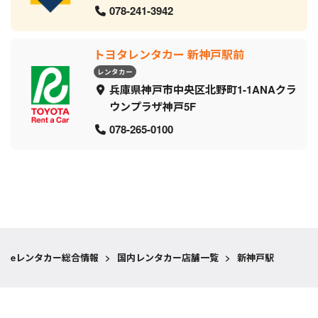
078-241-3942
トヨタレンタカー 新神戸駅前
レンタカー
兵庫県神戸市中央区北野町1-1ANAクラ
ウンプラザ神戸5F
078-265-0100
eレンタカー総合情報
>
国内レンタカー店舗一覧
>
新神戸駅