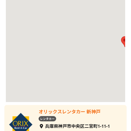
オリックスレンタカー 新神戸
レンタカー
兵庫県神戸市中央区二宮町1-11-1