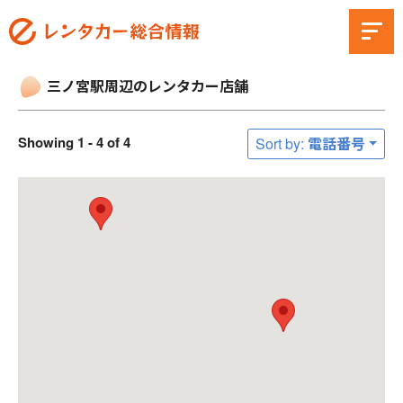
三ノ宮駅周辺のレンタカー店舗
Showing 1 - 4 of 4
Sort by: 電話番号