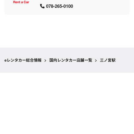
078-265-0100
eレンタカー総合情報
>
国内レンタカー店舗一覧
>
三ノ宮駅