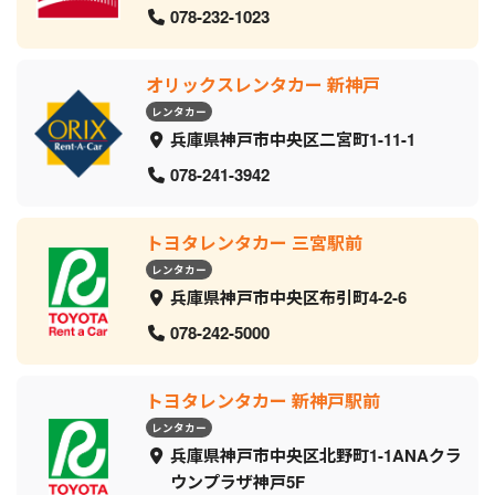
078-232-1023
オリックスレンタカー 新神戸
レンタカー
兵庫県神戸市中央区二宮町1-11-1
078-241-3942
トヨタレンタカー 三宮駅前
レンタカー
兵庫県神戸市中央区布引町4-2-6
078-242-5000
トヨタレンタカー 新神戸駅前
レンタカー
兵庫県神戸市中央区北野町1-1ANAクラ
ウンプラザ神戸5F