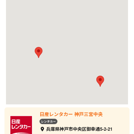
日産レンタカー 神戸三宮中央
レンタカー
兵庫県神戸市中央区御幸通5-2-21