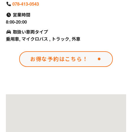
078-413-0543
営業時間
8:00-20:00
取扱い車両タイプ
乗用車, マイクロバス , トラック, 外車
お得な予約はこちら！