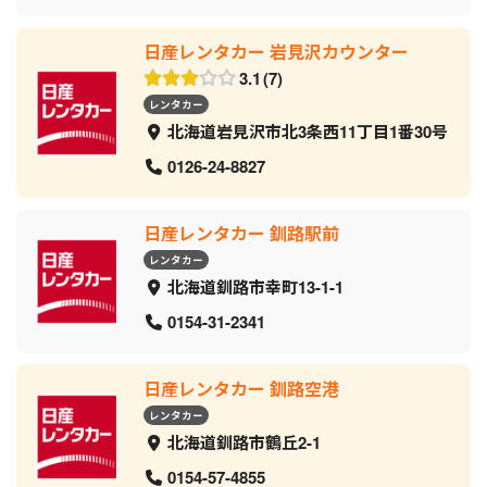
日産レンタカー 岩見沢カウンター
3.1
7
レンタカー
北海道岩見沢市北3条西11丁目1番30号
0126-24-8827
日産レンタカー 釧路駅前
レンタカー
北海道釧路市幸町13-1-1
0154-31-2341
日産レンタカー 釧路空港
レンタカー
北海道釧路市鶴丘2-1
0154-57-4855