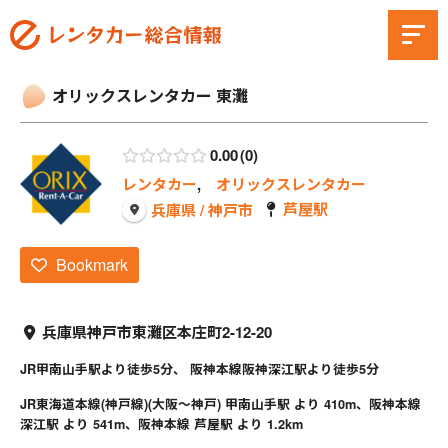
オリックスレンタカー 東灘
0.00
0
レンタカー
,
オリックスレンタカー
芦屋駅
兵庫県 / 神戸市
Bookmark
兵庫県神戸市東灘区本庄町2-12-20
JR甲南山手駅より徒歩5分、 阪神本線阪神深江駅より徒歩5分
JR東海道本線(神戸線)(大阪～神戸) 甲南山手駅 より 410m、阪神本線
深江駅 より 541m、阪神本線 芦屋駅 より 1.2km