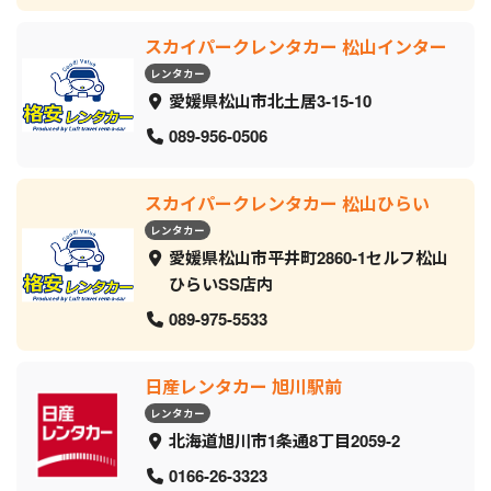
スカイパークレンタカー 松山インター
レンタカー
愛媛県松山市北土居3-15-10
089-956-0506
スカイパークレンタカー 松山ひらい
レンタカー
愛媛県松山市平井町2860-1セルフ松山
ひらいSS店内
089-975-5533
日産レンタカー 旭川駅前
レンタカー
北海道旭川市1条通8丁目2059‐2
0166-26-3323