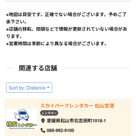
※地図は目安です。正確でない場合がございます。予めご了
承下さい。
※店舗の移転、閉鎖などで情報が更新されていない場合があ
ります。
※営業時間は季節により異なる場合がございます。
関連する店舗
Sort by: Distance
スカイパークレンタカー 松山空港
レンタカー
愛媛県松山市北吉田町1018-1
089-992-9100