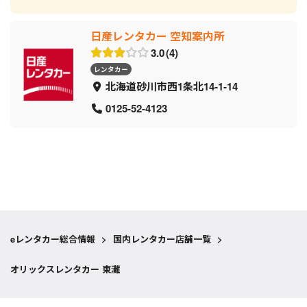
日産レンタカー 空知案内所
3.0
4
レンタカー
北海道砂川市西1条北14-1-14
0125-52-4123
eレンタカー総合情報
>
国内レンタカー店舗一覧
>
オリックスレンタカー 東灘