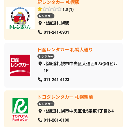
駅レンタカー 札幌駅
1.0
1
レンタカー
北海道札幌駅
011-241-0931
日産レンタカー 札幌大通り
レンタカー
北海道札幌市中央区大通西5-8昭和ビル
1F
011-241-4123
トヨタレンタカー 札幌駅前
レンタカー
北海道札幌市中央区北5条東1丁目2-4
011-281-0100