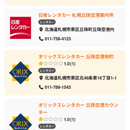
日産レンタカー 札幌丘珠空港案内所
レンタカー
北海道札幌市東区丘珠町丘珠空港内
011-758-4123
オリックスレンタカー 丘珠空港栄町
1.0
1
レンタカー
北海道札幌市東区北46条東16丁目1-1
011-789-1543
オリックスレンタカー 丘珠空港カウン
ター
1.0
1
レンタカー