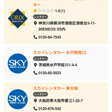
ター
1.0
1
レンタカー
神奈川県横浜市港南区港南台3-11-
20ENEOS SS内
0120-84-7543
スカイレンタカー 水戸駅南口
レンタカー
茨城県水戸市桜川1-4-4
0120-85-5523
スカイレンタカー 東大阪
レンタカー
大阪府東大阪市菱江1-22-7
0120-876-542