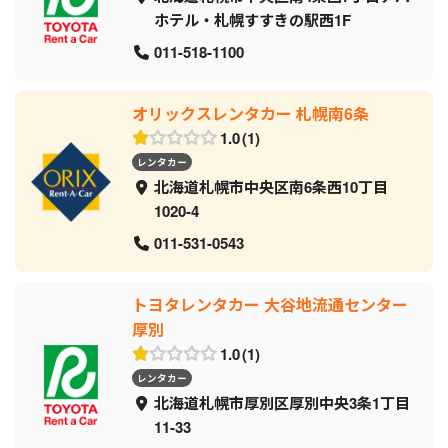
ホテル・札幌すすきの駅西1F
011-518-1100
オリックスレンタカー 札幌南6条
1.0
1
レンタカー
北海道札幌市中央区南6条西10丁目
1020-4
011-531-0543
トヨタレンタカー 大谷地流通センター
厚別
1.0
1
レンタカー
北海道札幌市厚別区厚別中央3条1丁目
11-33