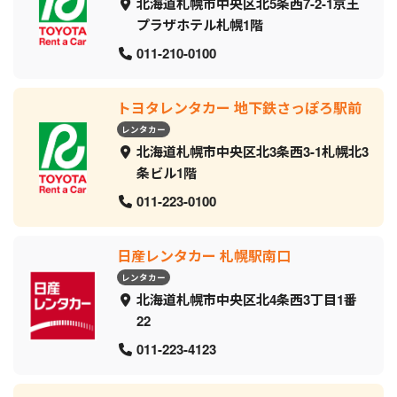
北海道札幌市中央区北5条西7-2-1京王
プラザホテル札幌1階
011-210-0100
トヨタレンタカー 地下鉄さっぽろ駅前
レンタカー
北海道札幌市中央区北3条西3-1札幌北3
条ビル1階
011-223-0100
日産レンタカー 札幌駅南口
レンタカー
北海道札幌市中央区北4条西3丁目1番
22
011-223-4123