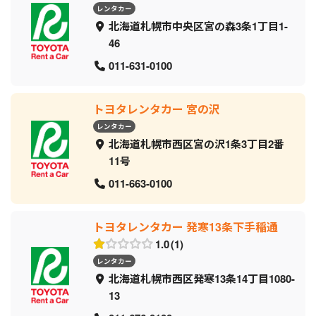
レンタカー
北海道札幌市中央区宮の森3条1丁目1-
46
011-631-0100
トヨタレンタカー 宮の沢
レンタカー
北海道札幌市西区宮の沢1条3丁目2番
11号
011-663-0100
トヨタレンタカー 発寒13条下手稲通
1.0
1
レンタカー
北海道札幌市西区発寒13条14丁目1080-
13