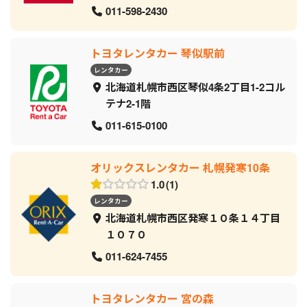
011-598-2430
トヨタレンタカー 琴似駅前
レンタカー
北海道札幌市西区琴似4条2丁目1-2コル
テナ2-1階
011-615-0100
オリックスレンタカー 札幌発寒10条
1.0
1
レンタカー
北海道札幌市西区発寒１０条１４丁目
１０７０
011-624-7455
トヨタレンタカー 宮の森