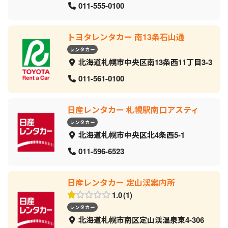
011-555-0100
トヨタレンタカー 南13条石山通
レンタカー
北海道札幌市中央区南13条西11丁目3-3
011-561-0100
日産レンタカー 札幌駅南口アスティ
レンタカー
北海道札幌市中央区北4条西5-1
011-596-6523
日産レンタカー 定山渓案内所
1.0
1
レンタカー
北海道札幌市南区定山渓温泉東4-306