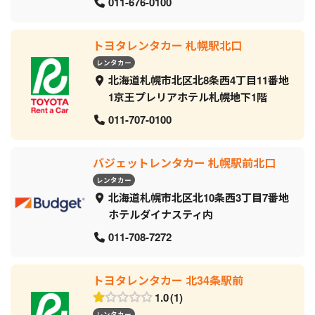
011-676-0100
トヨタレンタカー 札幌駅北口
レンタカー
北海道札幌市北区北8条西4丁目11番地
1京王プレリアホテル札幌地下1階
011-707-0100
バジェットレンタカー 札幌駅前北口
レンタカー
北海道札幌市北区北10条西3丁目7番地
ホテルダイナスティ内
011-708-7272
トヨタレンタカー 北34条駅前
1.0
1
レンタカー