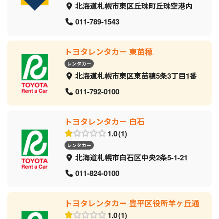
北海道札幌市東区丘珠町丘珠空港内
011-789-1543
トヨタレンタカー 東苗穂
レンタカー
北海道札幌市東区東苗穂5条3丁目1番
011-792-0100
トヨタレンタカー 白石
1.0
1
レンタカー
北海道札幌市白石区中央2条5-1-21
011-824-0100
トヨタレンタカー 豊平区役所羊ヶ丘通
1.0
1