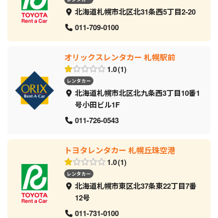
北海道札幌市北区北31条西5丁目2-20
011-709-0100
オリックスレンタカー 札幌駅前
1.0
1
レンタカー
北海道札幌市北区北九条西3丁目10番1
号小田ビル1F
011-726-0543
トヨタレンタカー 札幌丘珠空港
1.0
1
レンタカー
北海道札幌市東区北37条東22丁目7番
12号
011-731-0100