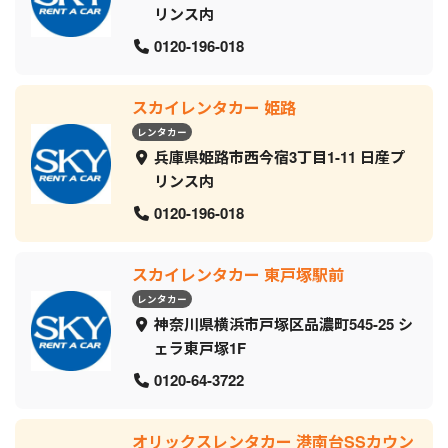
リンス内
0120-196-018
スカイレンタカー 姫路
レンタカー
兵庫県姫路市西今宿3丁目1-11 日産プ
リンス内
0120-196-018
スカイレンタカー 東戸塚駅前
レンタカー
神奈川県横浜市戸塚区品濃町545-25 シ
ェラ東戸塚1F
0120-64-3722
オリックスレンタカー 港南台SSカウン