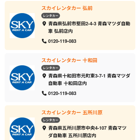
スカイレンタカー 弘前
レンタカー
青森県弘前市堅田2-4-3 青森マツダ自動
車 弘前店内
0120-119-083
スカイレンタカー 十和田
レンタカー
青森県十和田市元町東3-7-1 青森マツダ
自動車 十和田店内
0120-119-083
スカイレンタカー 五所川原
レンタカー
青森県五所川原市中央4-107 青森マツ
ダ自動車 五所川原店内