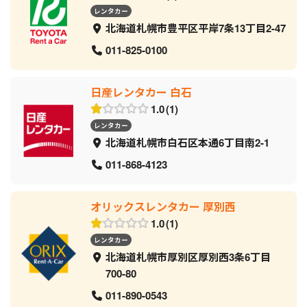
レンタカー
北海道札幌市豊平区平岸7条13丁目2-47
011-825-0100
日産レンタカー 白石
1.0
1
レンタカー
北海道札幌市白石区本通6丁目南2-1
011-868-4123
オリックスレンタカー 厚別西
1.0
1
レンタカー
北海道札幌市厚別区厚別西3条6丁目
700-80
011-890-0543