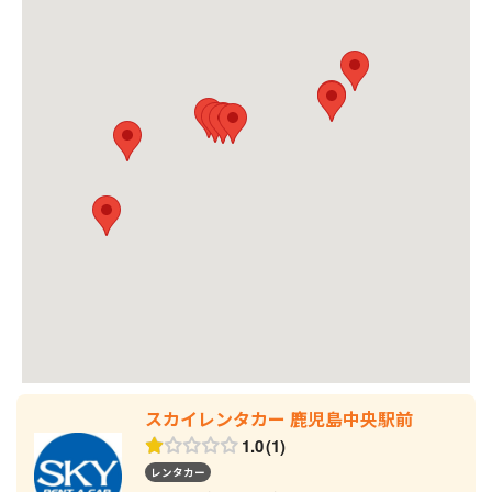
スカイレンタカー 鹿児島中央駅前
1.0
1
レンタカー