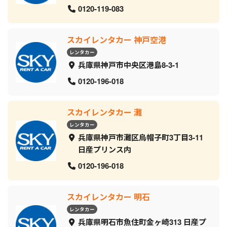
0120-119-083
スカイレンタカー 神戸空港
レンタカー
兵庫県神戸市中央区港島8-3-1
0120-196-018
スカイレンタカー 灘
レンタカー
兵庫県神戸市灘区烏帽子町3丁目3-11
日産プリンス内
0120-196-018
スカイレンタカー 明石
レンタカー
兵庫県明石市魚住町金ヶ崎313 日産プ