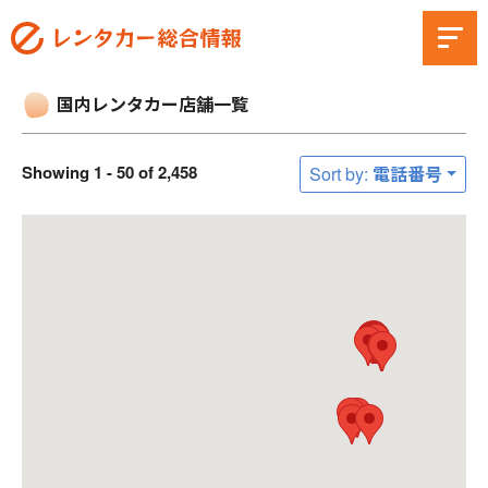
国内レンタカー店舗一覧
Showing 1 - 50 of 2,458
Sort by: 電話番号