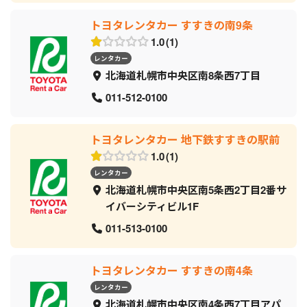
トヨタレンタカー すすきの南9条
1.0
1
レンタカー
北海道札幌市中央区南8条西7丁目
011-512-0100
トヨタレンタカー 地下鉄すすきの駅前
1.0
1
レンタカー
北海道札幌市中央区南5条西2丁目2番サ
イバーシティビル1F
011-513-0100
トヨタレンタカー すすきの南4条
レンタカー
北海道札幌市中央区南4条西7丁目アパ