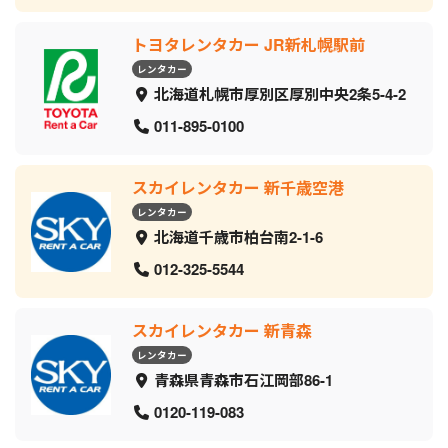
トヨタレンタカー JR新札幌駅前
レンタカー
北海道札幌市厚別区厚別中央2条5-4-2
011-895-0100
スカイレンタカー 新千歳空港
レンタカー
北海道千歳市柏台南2-1-6
012-325-5544
スカイレンタカー 新青森
レンタカー
青森県青森市石江岡部86-1
0120-119-083