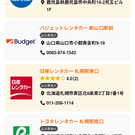
鹿児島県鹿児島市中央町14-2児玉ビル
1F
バジェットレンタカー 新山口駅前
レンタカー
山口県山口市小郡黄金町9-18
0083-974-1543
日産レンタカー 札幌駅東口
4.0
2
レンタカー
北海道札幌市東区北6条東2丁目1番1号
011-208-1114
トヨタレンタカー 札幌駅南口
レンタカー