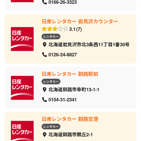
0166-26-3323
日産レンタカー 岩見沢カウンター
3.1
7
レンタカー
北海道岩見沢市北3条西11丁目1番30号
0126-24-8827
日産レンタカー 釧路駅前
レンタカー
北海道釧路市幸町13-1-1
0154-31-2341
日産レンタカー 釧路空港
レンタカー
北海道釧路市鶴丘2-1