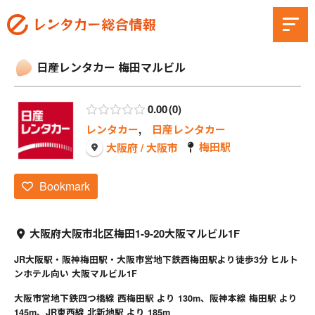
日産レンタカー 梅田マルビル
0.00
0
レンタカー
,
日産レンタカー
梅田駅
大阪府 / 大阪市
Bookmark
大阪府大阪市北区梅田1-9-20大阪マルビル1F
JR大阪駅・阪神梅田駅・大阪市営地下鉄西梅田駅より徒歩3分 ヒルト
ンホテル向い 大阪マルビル1F
大阪市営地下鉄四つ橋線 西梅田駅 より 130m、阪神本線 梅田駅 より
145m、JR東西線 北新地駅 より 185m