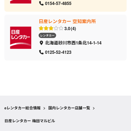
0154-57-4855
日産レンタカー 空知案内所
3.0
4
レンタカー
北海道砂川市西1条北14-1-14
0125-52-4123
eレンタカー総合情報
>
国内レンタカー店舗一覧
>
日産レンタカー 梅田マルビル