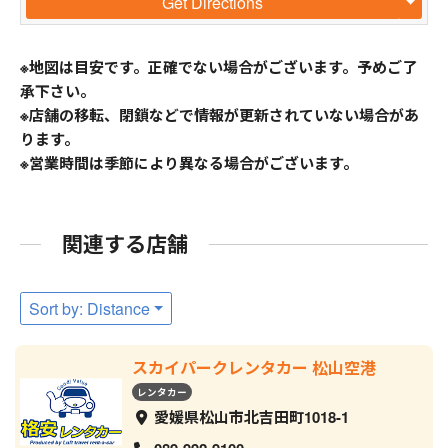
Get Directions
※地図は目安です。正確でない場合がございます。予めご了
承下さい。
※店舗の移転、閉鎖などで情報が更新されていない場合があ
ります。
※営業時間は季節により異なる場合がございます。
関連する店舗
Sort by: Distance
スカイパークレンタカー 松山空港
レンタカー
愛媛県松山市北吉田町1018-1