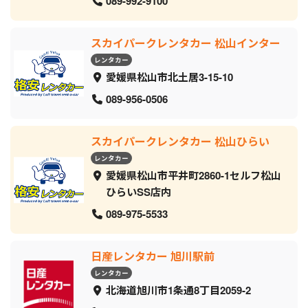
089-992-9100
スカイパークレンタカー 松山インター
レンタカー
愛媛県松山市北土居3-15-10
089-956-0506
スカイパークレンタカー 松山ひらい
レンタカー
愛媛県松山市平井町2860-1セルフ松山
ひらいSS店内
089-975-5533
日産レンタカー 旭川駅前
レンタカー
北海道旭川市1条通8丁目2059‐2