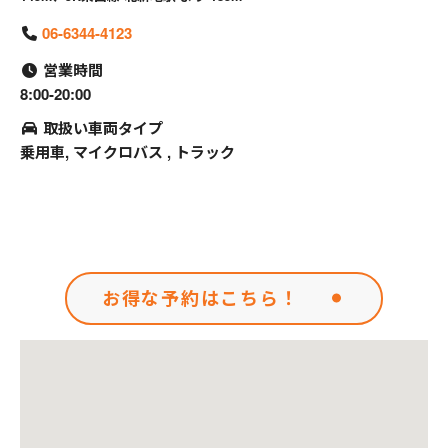
06-6344-4123
営業時間
8:00-20:00
取扱い車両タイプ
乗用車, マイクロバス , トラック
お得な予約はこちら！