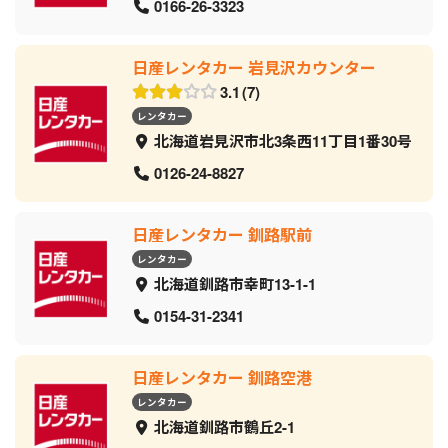
0166-26-3323
日産レンタカー 岩見沢カウンター
3.1
7
レンタカー
北海道岩見沢市北3条西11丁目1番30号
0126-24-8827
日産レンタカー 釧路駅前
レンタカー
北海道釧路市幸町13-1-1
0154-31-2341
日産レンタカー 釧路空港
レンタカー
北海道釧路市鶴丘2-1