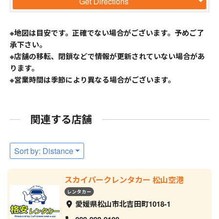
Get Directions
※地図は目安です。正確でない場合がございます。予めご了
承下さい。
※店舗の移転、閉鎖などで情報が更新されていない場合があ
ります。
※営業時間は季節により異なる場合がございます。
関連する店舗
Sort by: Distance
スカイパークレンタカー 松山空港
レンタカー
愛媛県松山市北吉田町1018-1