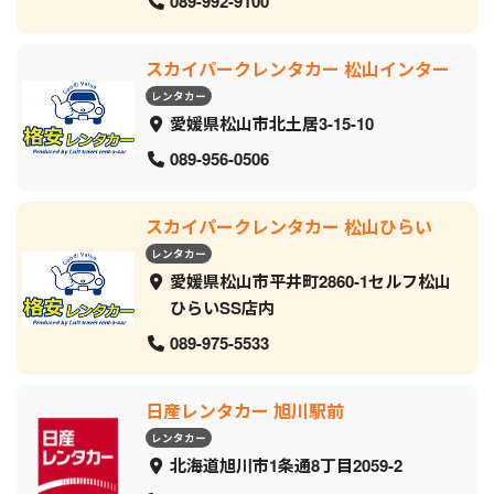
089-992-9100
スカイパークレンタカー 松山インター
レンタカー
愛媛県松山市北土居3-15-10
089-956-0506
スカイパークレンタカー 松山ひらい
レンタカー
愛媛県松山市平井町2860-1セルフ松山
ひらいSS店内
089-975-5533
日産レンタカー 旭川駅前
レンタカー
北海道旭川市1条通8丁目2059‐2