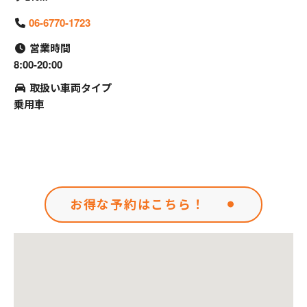
06-6770-1723
営業時間
8:00-20:00
取扱い車両タイプ
乗用車
お得な予約はこちら！