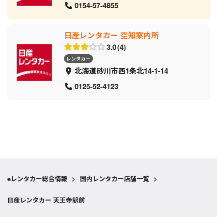
0154-57-4855
日産レンタカー 空知案内所
3.0
4
レンタカー
北海道砂川市西1条北14-1-14
0125-52-4123
eレンタカー総合情報
>
国内レンタカー店舗一覧
>
日産レンタカー 天王寺駅前