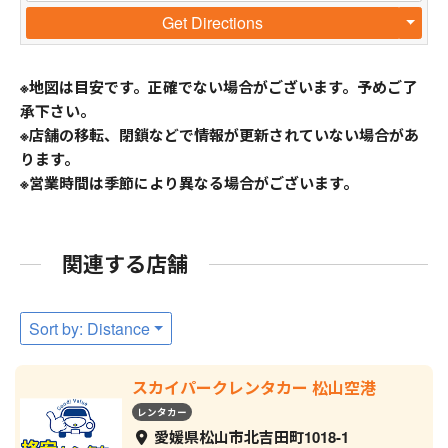
Get Directions
※地図は目安です。正確でない場合がございます。予めご了
承下さい。
※店舗の移転、閉鎖などで情報が更新されていない場合があ
ります。
※営業時間は季節により異なる場合がございます。
関連する店舗
Sort by: Distance
スカイパークレンタカー 松山空港
レンタカー
愛媛県松山市北吉田町1018-1