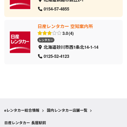
0154-57-4855
日産レンタカー 空知案内所
3.0
4
レンタカー
北海道砂川市西1条北14-1-14
0125-52-4123
eレンタカー総合情報
>
国内レンタカー店舗一覧
>
日産レンタカー 長居駅前