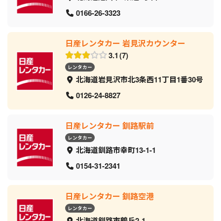
0166-26-3323
日産レンタカー 岩見沢カウンター
3.1
7
レンタカー
北海道岩見沢市北3条西11丁目1番30号
0126-24-8827
日産レンタカー 釧路駅前
レンタカー
北海道釧路市幸町13-1-1
0154-31-2341
日産レンタカー 釧路空港
レンタカー
北海道釧路市鶴丘2-1