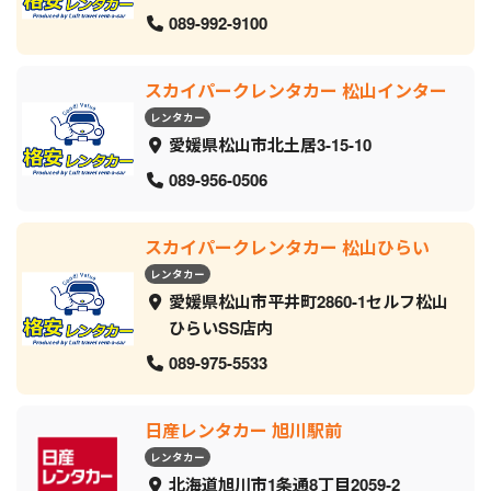
089-992-9100
スカイパークレンタカー 松山インター
レンタカー
愛媛県松山市北土居3-15-10
089-956-0506
スカイパークレンタカー 松山ひらい
レンタカー
愛媛県松山市平井町2860-1セルフ松山
ひらいSS店内
089-975-5533
日産レンタカー 旭川駅前
レンタカー
北海道旭川市1条通8丁目2059‐2