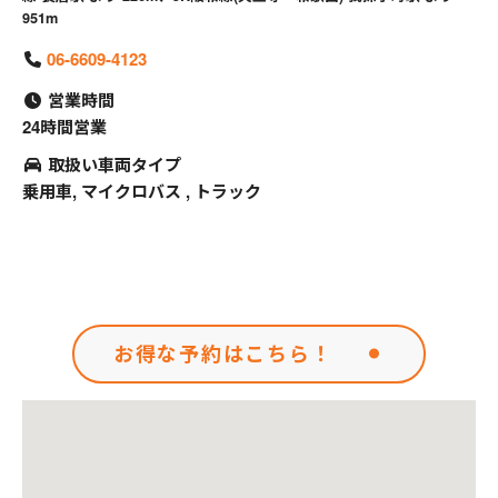
951m
06-6609-4123
営業時間
24時間営業
取扱い車両タイプ
乗用車, マイクロバス , トラック
お得な予約はこちら！