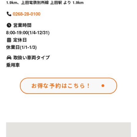
1.9km、上田電鉄別所線 上田駅 より 1.9km
0268-28-0100
営業時間
8:00-19:00(1/4-12/31)
定休日
休業日(1/1-1/3)
取扱い車両タイプ
乗用車
お得な予約はこちら！