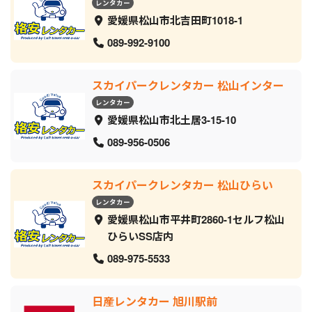
レンタカー
愛媛県松山市北吉田町1018-1
089-992-9100
スカイパークレンタカー 松山インター
レンタカー
愛媛県松山市北土居3-15-10
089-956-0506
スカイパークレンタカー 松山ひらい
レンタカー
愛媛県松山市平井町2860-1セルフ松山
ひらいSS店内
089-975-5533
日産レンタカー 旭川駅前