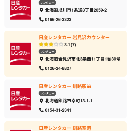
レンタカー
北海道旭川市1条通8丁目2059‐2
0166-26-3323
日産レンタカー 岩見沢カウンター
3.1
7
レンタカー
北海道岩見沢市北3条西11丁目1番30号
0126-24-8827
日産レンタカー 釧路駅前
レンタカー
北海道釧路市幸町13-1-1
0154-31-2341
日産レンタカー 釧路空港