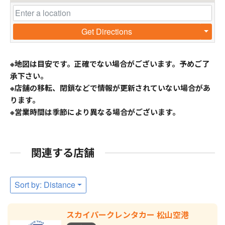
Get Directions
※地図は目安です。正確でない場合がございます。予めご了
承下さい。
※店舗の移転、閉鎖などで情報が更新されていない場合があ
ります。
※営業時間は季節により異なる場合がございます。
関連する店舗
Sort by: Distance
スカイパークレンタカー 松山空港