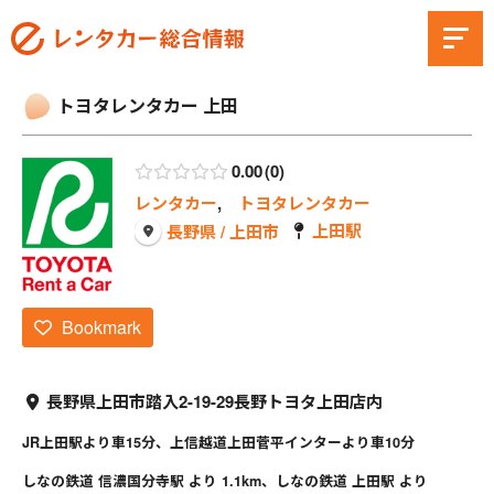
トヨタレンタカー 上田
0.00
0
レンタカー
,
トヨタレンタカー
上田駅
長野県 / 上田市
Bookmark
長野県上田市踏入2-19-29長野トヨタ上田店内
JR上田駅より車15分、上信越道上田菅平インターより車10分
しなの鉄道 信濃国分寺駅 より 1.1km、しなの鉄道 上田駅 より