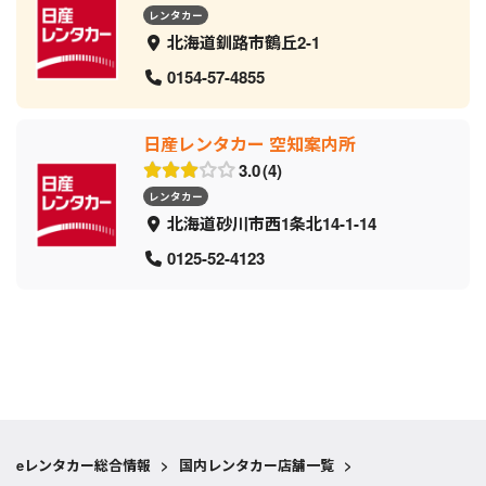
レンタカー
北海道釧路市鶴丘2-1
0154-57-4855
日産レンタカー 空知案内所
3.0
4
レンタカー
北海道砂川市西1条北14-1-14
0125-52-4123
eレンタカー総合情報
>
国内レンタカー店舗一覧
>