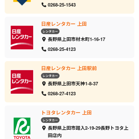
0268-25-1543
日産レンタカー 上田
レンタカー
長野県上田市材木町1-16-17
0268-25-4123
日産レンタカー 上田駅前
レンタカー
長野県上田市天神1-8-37
0268-27-4123
トヨタレンタカー 上田
レンタカー
長野県上田市踏入2-19-29長野トヨタ上
田店内