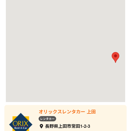
オリックスレンタカー 上田
レンタカー
長野県上田市常田1-2-3