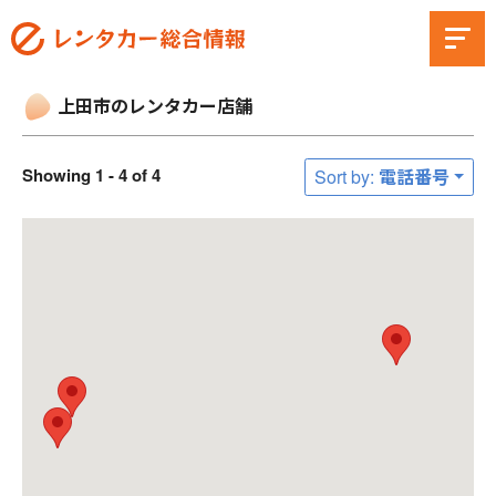
上田市のレンタカー店舗
Showing 1 - 4 of 4
Sort by: 電話番号