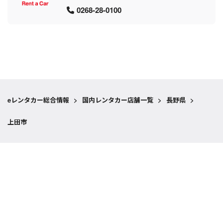
0268-28-0100
eレンタカー総合情報
>
国内レンタカー店舗一覧
>
長野県
>
上田市