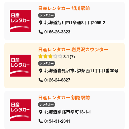
日産レンタカー 旭川駅前
レンタカー
北海道旭川市1条通8丁目2059‐2
0166-26-3323
日産レンタカー 岩見沢カウンター
3.1
7
レンタカー
北海道岩見沢市北3条西11丁目1番30号
0126-24-8827
日産レンタカー 釧路駅前
レンタカー
北海道釧路市幸町13-1-1
0154-31-2341