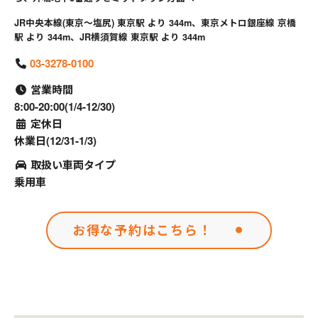
JR中央本線(東京～塩尻) 東京駅 より 344m、東京メトロ銀座線 京橋
駅 より 344m、JR横須賀線 東京駅 より 344m
03-3278-0100
営業時間
8:00-20:00(1/4-12/30)
定休日
休業日(12/31-1/3)
取扱い車両タイプ
乗用車
お得な予約はこちら！