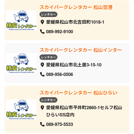
スカイパークレンタカー 松山空港
レンタカー
愛媛県松山市北吉田町1018-1
089-992-9100
スカイパークレンタカー 松山インター
レンタカー
愛媛県松山市北土居3-15-10
089-956-0506
スカイパークレンタカー 松山ひらい
レンタカー
愛媛県松山市平井町2860-1セルフ松山
ひらいSS店内
089-975-5533