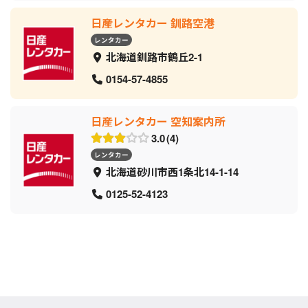
日産レンタカー 釧路空港
レンタカー
北海道釧路市鶴丘2-1
0154-57-4855
日産レンタカー 空知案内所
3.0
4
レンタカー
北海道砂川市西1条北14-1-14
0125-52-4123