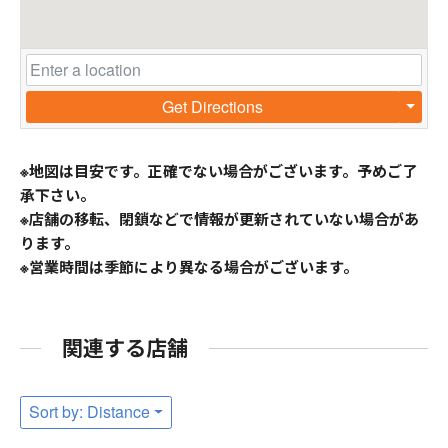
Get Directions
※地図は目安です。正確でない場合がございます。予めご了
承下さい。
※店舗の移転、閉鎖などで情報が更新されていない場合があ
ります。
※営業時間は季節により異なる場合がございます。
関連する店舗
Sort by: Distance