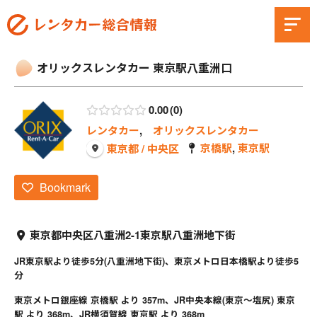
オリックスレンタカー 東京駅八重洲口
0.00
0
レンタカー
,
オリックスレンタカー
京橋駅
,
東京駅
東京都 / 中央区
Bookmark
東京都中央区八重洲2-1東京駅八重洲地下街
JR東京駅より徒歩5分(八重洲地下街)、東京メトロ日本橋駅より徒歩5
分
東京メトロ銀座線 京橋駅 より 357m、JR中央本線(東京～塩尻) 東京
駅 より 368m、JR横須賀線 東京駅 より 368m