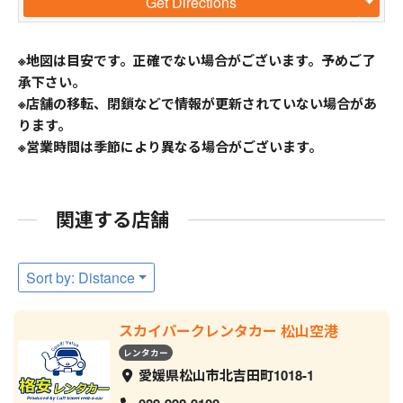
Get Directions
※地図は目安です。正確でない場合がございます。予めご了
承下さい。
※店舗の移転、閉鎖などで情報が更新されていない場合があ
ります。
※営業時間は季節により異なる場合がございます。
関連する店舗
Sort by: Distance
スカイパークレンタカー 松山空港
レンタカー
愛媛県松山市北吉田町1018-1