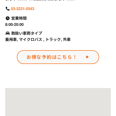
03-3231-0543
営業時間
8:00-20:00
取扱い車両タイプ
乗用車, マイクロバス , トラック, 外車
お得な予約はこちら！