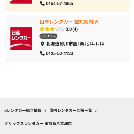
0154-57-4855
日産レンタカー 空知案内所
3.0
4
レンタカー
北海道砂川市西1条北14-1-14
0125-52-4123
eレンタカー総合情報
>
国内レンタカー店舗一覧
>
オリックスレンタカー 東京駅八重洲口