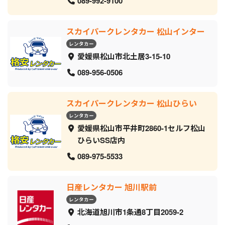
089-992-9100
スカイパークレンタカー 松山インター
レンタカー
愛媛県松山市北土居3-15-10
089-956-0506
スカイパークレンタカー 松山ひらい
レンタカー
愛媛県松山市平井町2860-1セルフ松山
ひらいSS店内
089-975-5533
日産レンタカー 旭川駅前
レンタカー
北海道旭川市1条通8丁目2059‐2