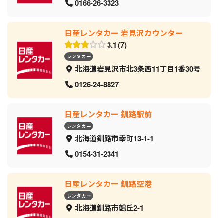
0166-26-3323
日産レンタカー 岩見沢カウンター
3.1
7
レンタカー
北海道岩見沢市北3条西11丁目1番30号
0126-24-8827
日産レンタカー 釧路駅前
レンタカー
北海道釧路市幸町13-1-1
0154-31-2341
日産レンタカー 釧路空港
レンタカー
北海道釧路市鶴丘2-1