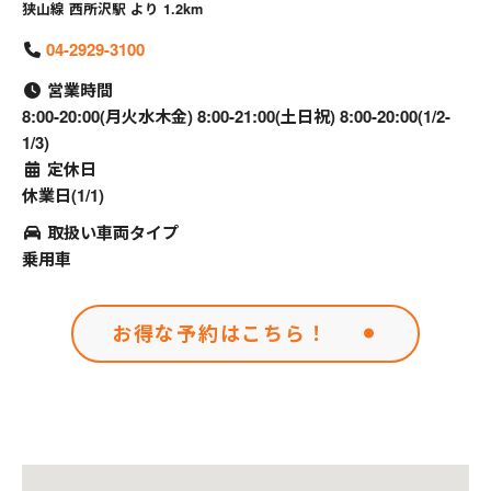
狭山線 西所沢駅 より 1.2km
04-2929-3100
営業時間
8:00-20:00(月火水木金) 8:00-21:00(土日祝) 8:00-20:00(1/2-
1/3)
定休日
休業日(1/1)
取扱い車両タイプ
乗用車
お得な予約はこちら！