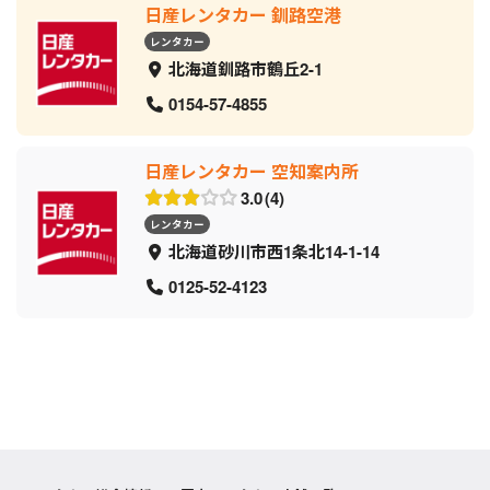
日産レンタカー 釧路空港
レンタカー
北海道釧路市鶴丘2-1
0154-57-4855
日産レンタカー 空知案内所
3.0
4
レンタカー
北海道砂川市西1条北14-1-14
0125-52-4123