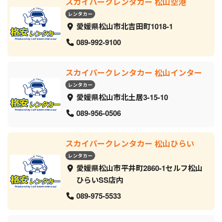
スカイパークレンタカー 松山空港
レンタカー
愛媛県松山市北吉田町1018-1
089-992-9100
スカイパークレンタカー 松山インター
レンタカー
愛媛県松山市北土居3-15-10
089-956-0506
スカイパークレンタカー 松山ひらい
レンタカー
愛媛県松山市平井町2860-1セルフ松山
ひらいSS店内
089-975-5533