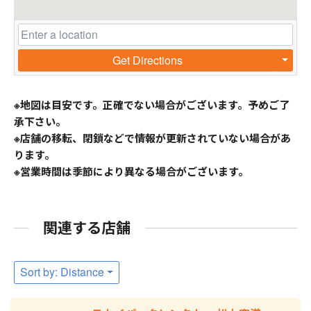
Get Directions
※地図は目安です。正確でない場合がございます。予めご了
承下さい。
※店舗の移転、閉鎖などで情報が更新されていない場合があ
ります。
※営業時間は季節により異なる場合がございます。
関連する店舗
Sort by: Distance