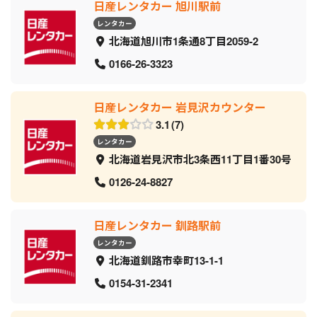
日産レンタカー 旭川駅前
レンタカー
北海道旭川市1条通8丁目2059‐2
0166-26-3323
日産レンタカー 岩見沢カウンター
3.1
7
レンタカー
北海道岩見沢市北3条西11丁目1番30号
0126-24-8827
日産レンタカー 釧路駅前
レンタカー
北海道釧路市幸町13-1-1
0154-31-2341