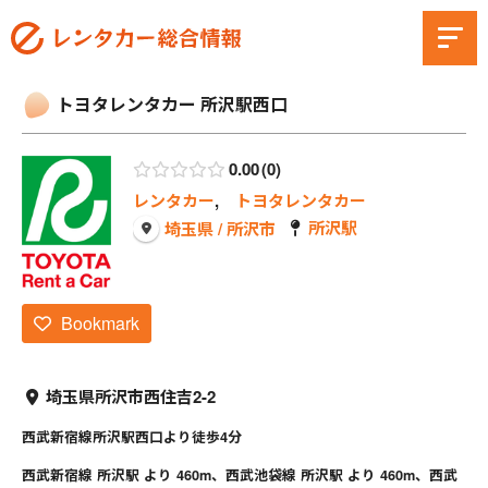
トヨタレンタカー 所沢駅西口
0.00
0
レンタカー
,
トヨタレンタカー
所沢駅
埼玉県 / 所沢市
Bookmark
埼玉県所沢市西住吉2-2
西武新宿線所沢駅西口より徒歩4分
西武新宿線 所沢駅 より 460m、西武池袋線 所沢駅 より 460m、西武