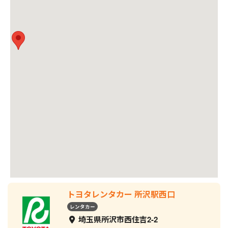
トヨタレンタカー 所沢駅西口
レンタカー
埼玉県所沢市西住吉2-2