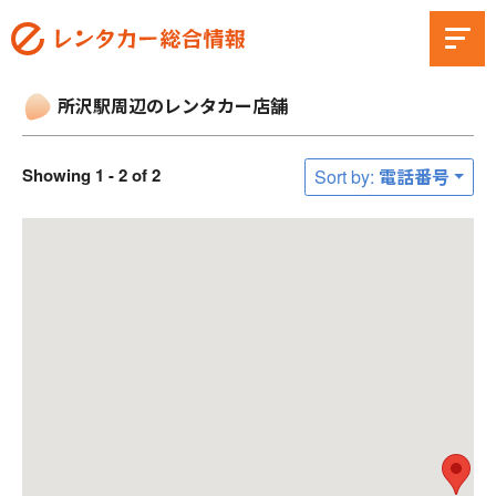
所沢駅周辺のレンタカー店舗
Showing 1 - 2 of 2
Sort by: 電話番号