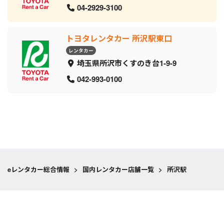
04-2929-3100
トヨタレンタカー 所沢駅東口
レンタカー
埼玉県所沢市くすのき台1-9-9
042-993-0100
eレンタカー総合情報
>
国内レンタカー店舗一覧
>
所沢駅