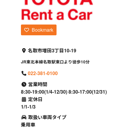
Bookmark
名取市増田3丁目10-19
JR東北本線名取駅東口より徒歩10分
022-381-0100
営業時間
8:30-19:00(1/4-12/30) 8:30-17:00(12/31)
定休日
1/1-1/3
取扱い車両タイプ
乗用車