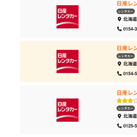
日産レ
レンタカー
北海道
0154-3
日産レ
レンタカー
北海道
0154-5
日産レ
レンタカー
北海道
0125-5