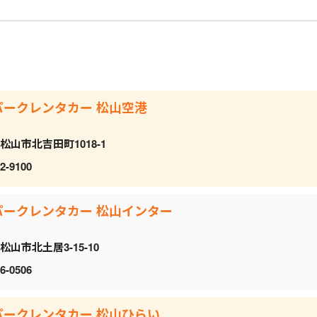
パークレンタカー 松山空港
松山市北吉田町1018-1
2-9100
パークレンタカー 松山インター
松山市北土居3-15-10
6-0506
パークレンタカー 松山ひらい