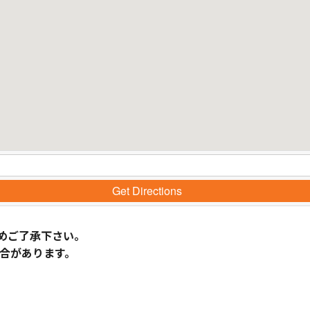
Get Directions
めご了承下さい。
合があります。