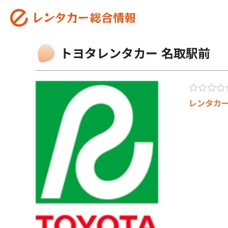
トヨタレンタカー 名取駅前
レンタカ