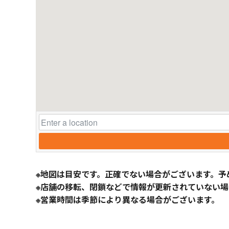
※地図は目安です。正確でない場合がございます。予
※店舗の移転、閉鎖などで情報が更新されていない場
※営業時間は季節により異なる場合がございます。