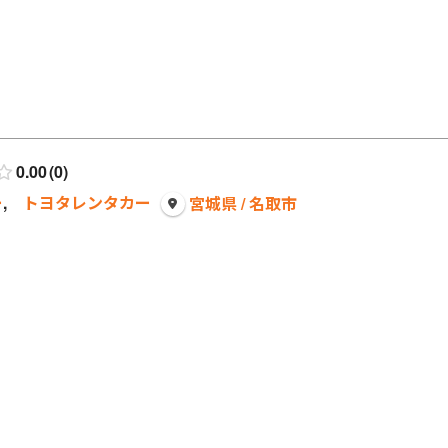
0.00
0
ー
,
トヨタレンタカー
宮城県 / 名取市