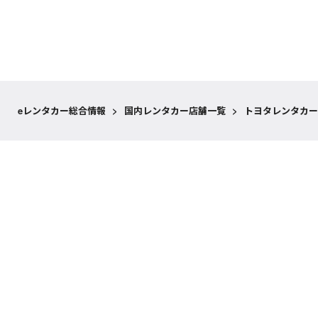
eレンタカー総合情報
>
国内レンタカー店舗一覧
>
トヨタレンタカー