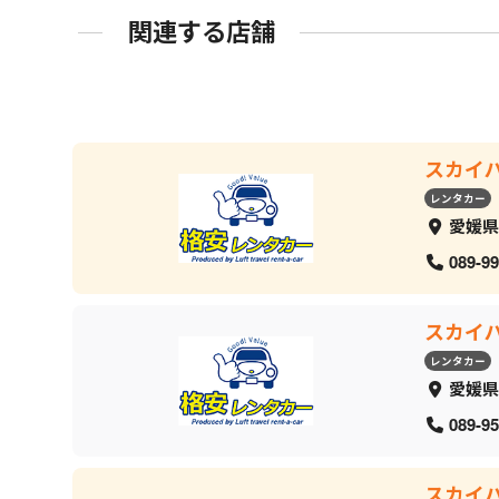
関連する店舗
スカイ
レンタカー
愛媛県
089-99
スカイ
レンタカー
愛媛県
089-95
スカイ