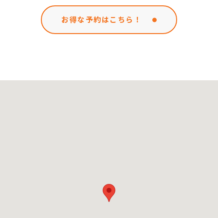
お得な予約はこちら！