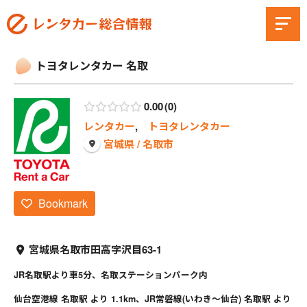
トヨタレンタカー 名取
0.00
0
レンタカー
,
トヨタレンタカー
宮城県 / 名取市
Bookmark
宮城県名取市田高字沢目63-1
JR名取駅より車5分、名取ステーションパーク内
仙台空港線 名取駅 より 1.1km、JR常磐線(いわき～仙台) 名取駅 より