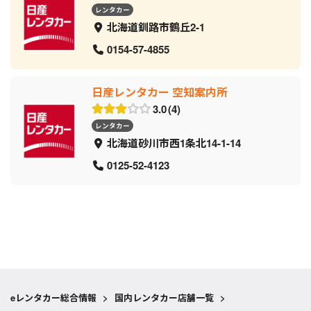
レンタカー
北海道釧路市鶴丘2-1
0154-57-4855
日産レンタカー 空知案内所
3.0
4
レンタカー
北海道砂川市西1条北14-1-14
0125-52-4123
eレンタカー総合情報
>
国内レンタカー店舗一覧
>