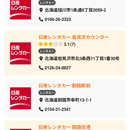
レンタカー
北海道旭川市1条通8丁目2059‐2
0166-26-3323
日産レンタカー 岩見沢カウンター
3.1
7
レンタカー
北海道岩見沢市北3条西11丁目1番30号
0126-24-8827
日産レンタカー 釧路駅前
レンタカー
北海道釧路市幸町13-1-1
0154-31-2341
日産レンタカー 釧路空港