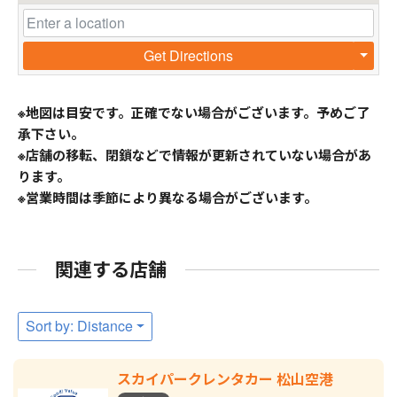
Get Directions
※地図は目安です。正確でない場合がございます。予めご了
承下さい。
※店舗の移転、閉鎖などで情報が更新されていない場合があ
ります。
※営業時間は季節により異なる場合がございます。
関連する店舗
Sort by: Distance
スカイパークレンタカー 松山空港