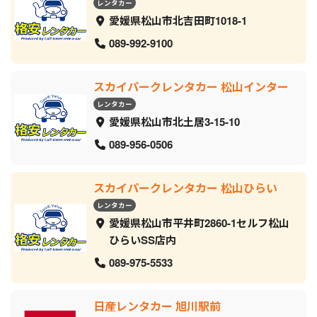
レンタカー
愛媛県松山市北吉田町1018-1
089-992-9100
スカイパークレンタカー 松山インター
レンタカー
愛媛県松山市北土居3-15-10
089-956-0506
スカイパークレンタカー 松山ひらい
レンタカー
愛媛県松山市平井町2860-1セルフ松山
ひらいSS店内
089-975-5533
日産レンタカー 旭川駅前