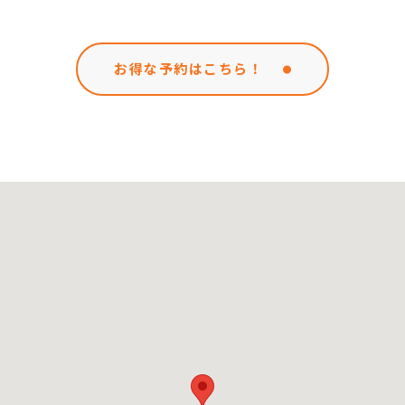
お得な予約はこちら！