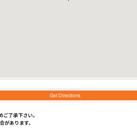
Get Directions
めご了承下さい。
合があります。