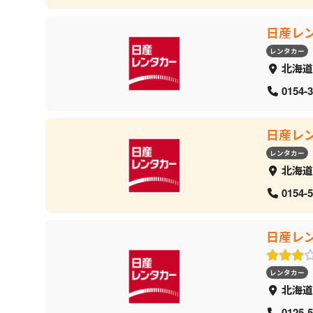
日産レ
レンタカー
北海道
0154-3
日産レ
レンタカー
北海道
0154-5
日産レ
レンタカー
北海道
0125-5