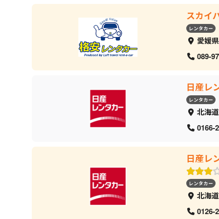
スカイ
レンタカー
愛媛県
089-97
日産レ
レンタカー
北海道
0166-2
日産レ
レンタカー
北海道
0126-2