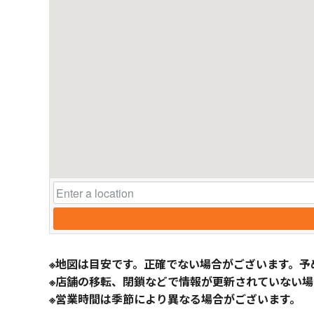
※地図は目安です。正確でない場合がございます。予
※店舗の移転、閉鎖などで情報が更新されていない場
※営業時間は季節により異なる場合がございます。