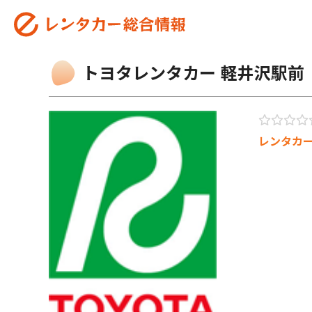
トヨタレンタカー 軽井沢駅前
レンタカ