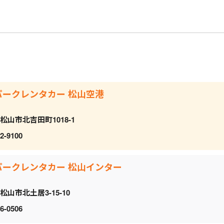
パークレンタカー 松山空港
松山市北吉田町1018-1
2-9100
パークレンタカー 松山インター
松山市北土居3-15-10
6-0506