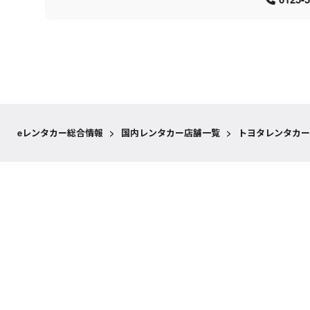
eレンタカー総合情報
>
国内レンタカー店舗一覧
>
トヨタレンタカー