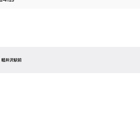
 軽井沢駅前