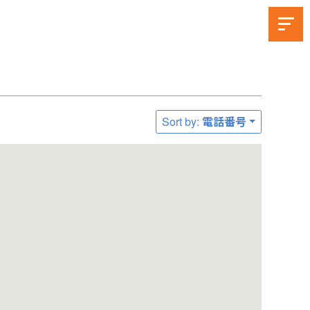
Sort by: 電話番号