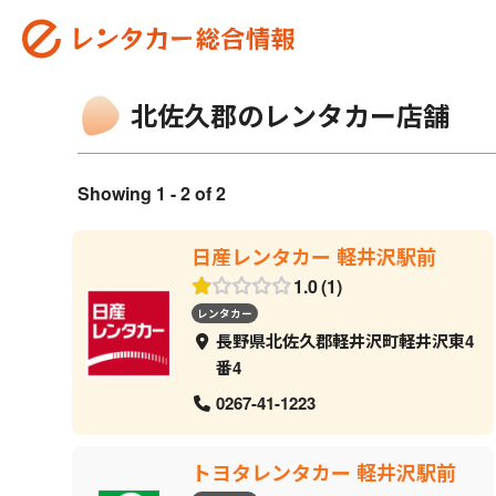
北佐久郡のレンタカー店舗
Showing 1 - 2 of 2
日産レンタカー 軽井沢駅前
1.0
1
レンタカー
長野県北佐久郡軽井沢町軽井沢東4
番4
0267-41-1223
トヨタレンタカー 軽井沢駅前