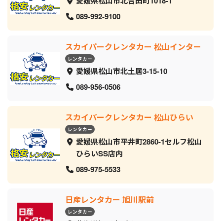
愛媛県松山市北吉田町1018-1
089-992-9100
スカイパークレンタカー 松山インター
レンタカー
愛媛県松山市北土居3-15-10
089-956-0506
スカイパークレンタカー 松山ひらい
レンタカー
愛媛県松山市平井町2860-1セルフ松山
ひらいSS店内
089-975-5533
日産レンタカー 旭川駅前
レンタカー