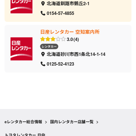
北海道釧路市鶴丘2-1
0154-57-4855
日産レンタカー 空知案内所
3.0
4
レンタカー
北海道砂川市西1条北14-1-14
0125-52-4123
eレンタカー総合情報
>
国内レンタカー店舗一覧
>
トヨタレンタカー 日向