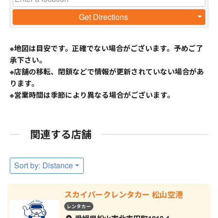
Get Directions
※地図は目安です。正確でない場合がございます。予めご了
承下さい。
※店舗の移転、閉鎖などで情報が更新されていない場合があ
ります。
※営業時間は季節により異なる場合がございます。
関連する店舗
Sort by: Distance
スカイパークレンタカー 松山空港
レンタカー