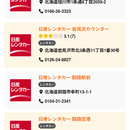
北海道旭川市1条通8丁目2059‐2
0166-26-3323
日産レンタカー 岩見沢カウンター
3.1
7
レンタカー
北海道岩見沢市北3条西11丁目1番30号
0126-24-8827
日産レンタカー 釧路駅前
レンタカー
北海道釧路市幸町13-1-1
0154-31-2341
日産レンタカー 釧路空港
レンタカー