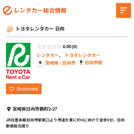
トヨタレンタカー 日向
0.00
0
レンタカー
,
トヨタレンタカー
日向市駅
宮崎県 / 日向市
Bookmark
宮崎県日向市鶴町2-27
JR日豊本線日向市駅東口より市道を東にR10に向けて徒歩5分、日向
郵便局北隣り