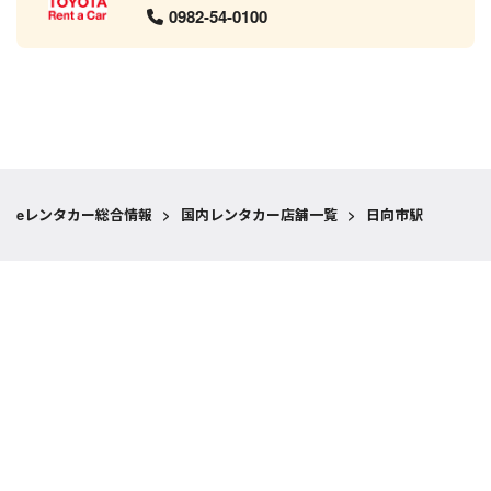
0982-54-0100
eレンタカー総合情報
>
国内レンタカー店舗一覧
>
日向市駅