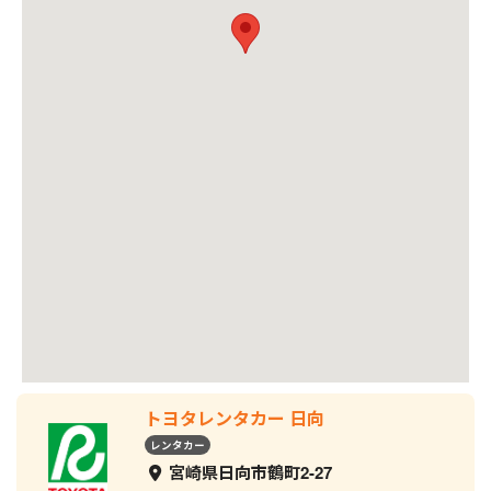
トヨタレンタカー 日向
レンタカー
宮崎県日向市鶴町2-27