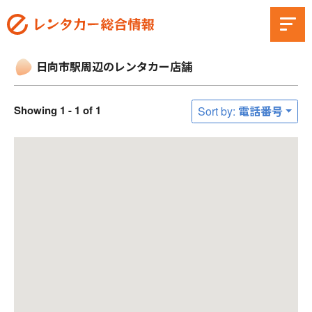
日向市駅周辺のレンタカー店舗
Showing 1 - 1 of 1
Sort by: 電話番号