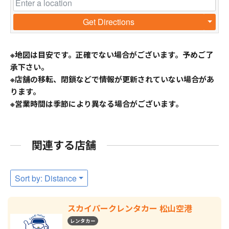
Get Directions
※地図は目安です。正確でない場合がございます。予めご了
承下さい。
※店舗の移転、閉鎖などで情報が更新されていない場合があ
ります。
※営業時間は季節により異なる場合がございます。
関連する店舗
Sort by: Distance
スカイパークレンタカー 松山空港
レンタカー