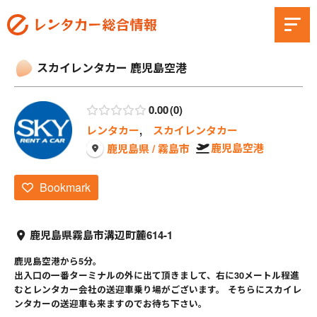
スカイレンタカー 鹿児島空港
0.00
0
レンタカー
,
スカイレンタカー
鹿児島空港
鹿児島県 / 霧島市
Bookmark
鹿児島県霧島市溝辺町麓614-1
鹿児島空港から5分。
出入口の一番ターミナルの外に出て頂きまして、右に30メートル程進
むとレンタカー会社の送迎車乗り場がございます。 そちらにスカイレ
ンタカーの送迎車も来ますのでお待ち下さい。