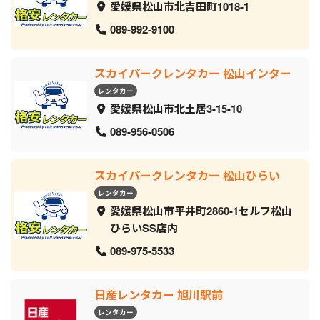
愛媛県松山市北吉田町1018-1
089-992-9100
スカイパークレンタカー 松山インター
レンタカー
愛媛県松山市北土居3-15-10
089-956-0506
スカイパークレンタカー 松山ひらい
レンタカー
愛媛県松山市平井町2860-1セルフ松山
ひらいSS店内
089-975-5533
日産レンタカー 旭川駅前
レンタカー