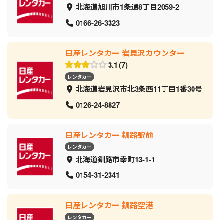
北海道旭川市1条通8丁目2059‐2
0166-26-3323
日産レンタカー 岩見沢カウンター
3.1
7
レンタカー
北海道岩見沢市北3条西11丁目1番30号
0126-24-8827
日産レンタカー 釧路駅前
レンタカー
北海道釧路市幸町13-1-1
0154-31-2341
日産レンタカー 釧路空港
レンタカー