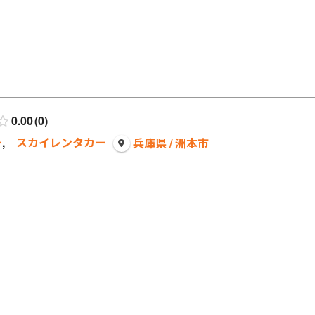
0.00
0
ー
,
スカイレンタカー
兵庫県 / 洲本市