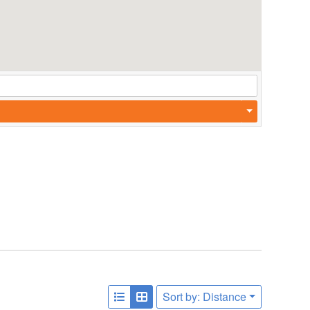
Sort by: Distance