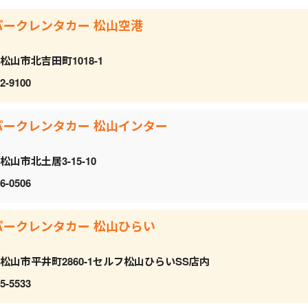
パークレンタカー 松山空港
松山市北吉田町1018-1
2-9100
パークレンタカー 松山インター
松山市北土居3-15-10
6-0506
パークレンタカー 松山ひらい
松山市平井町2860-1セルフ松山ひらいSS店内
5-5533