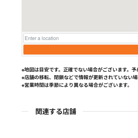
※地図は目安です。正確でない場合がございます。予
※店舗の移転、閉鎖などで情報が更新されていない場
※営業時間は季節により異なる場合がございます。
関連する店舗