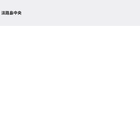
 淡路島中央