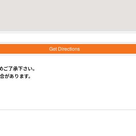
Get Directions
めご了承下さい。
合があります。