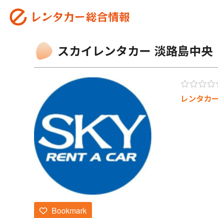
スカイレンタカー 淡路島中央
レンタカ
Bookmark