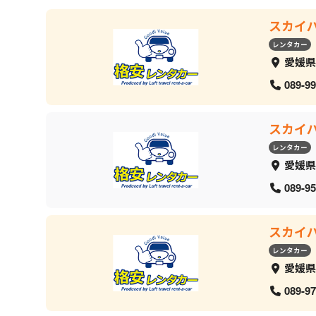
スカイ
レンタカー
愛媛県
089-99
スカイ
レンタカー
愛媛県
089-95
スカイ
レンタカー
愛媛県
089-97