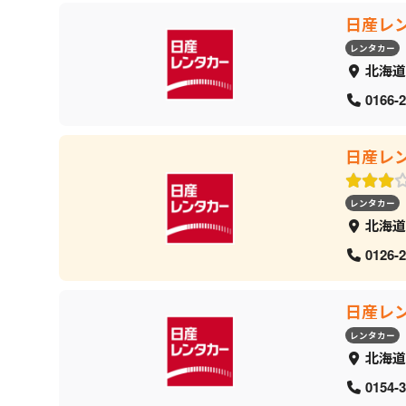
日産レ
レンタカー
北海道
0166-2
日産レ
レンタカー
北海道
0126-2
日産レ
レンタカー
北海道
0154-3