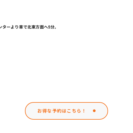
ンターより車で北東方面へ5分。
お得な予約はこちら！