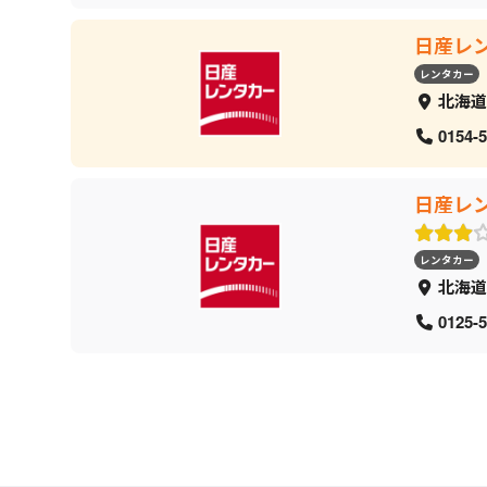
日産レ
レンタカー
北海道
0154-5
日産レ
レンタカー
北海道
0125-5