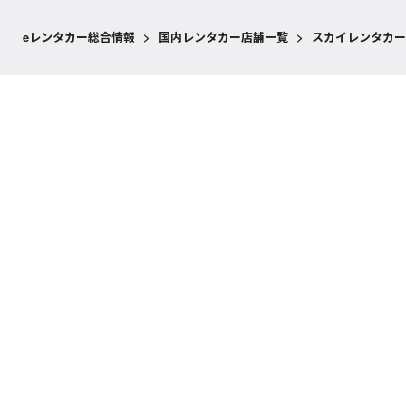
eレンタカー総合情報
>
国内レンタカー店舗一覧
>
スカイレンタカー