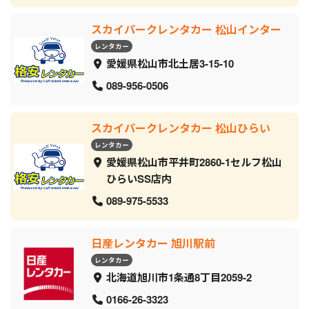
スカイパークレンタカー 松山インター
レンタカー
愛媛県松山市北土居3-15-10
089-956-0506
スカイパークレンタカー 松山ひらい
レンタカー
愛媛県松山市平井町2860-1セルフ松山
ひらいSS店内
089-975-5533
日産レンタカー 旭川駅前
レンタカー
北海道旭川市1条通8丁目2059‐2
0166-26-3323