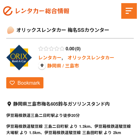
オリックスレンタカー 梅名SSカウンター
0.00
0
レンタカー
,
オリックスレンタカー
静岡県 / 三島市
Bookmark
静岡県三島市梅名605鈴与ガソリンスタンド内
伊豆箱根鉄道三島二日町駅より徒歩20分
伊豆箱根鉄道駿豆線 三島二日町駅 より 1.3km、伊豆箱根鉄道駿豆線
大場駅 より 1.5km、伊豆箱根鉄道駿豆線 三島田町駅 より 2km