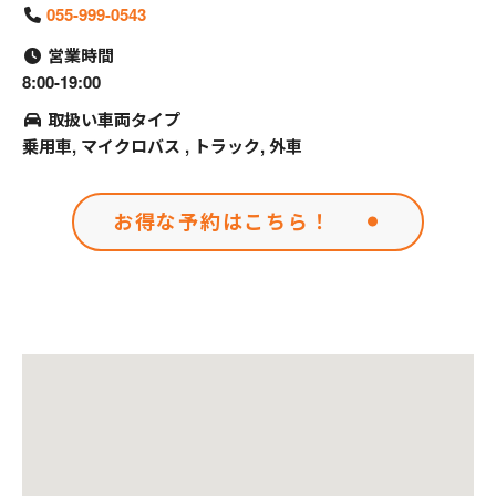
055-999-0543
営業時間
8:00-19:00
取扱い車両タイプ
乗用車, マイクロバス , トラック, 外車
お得な予約はこちら！