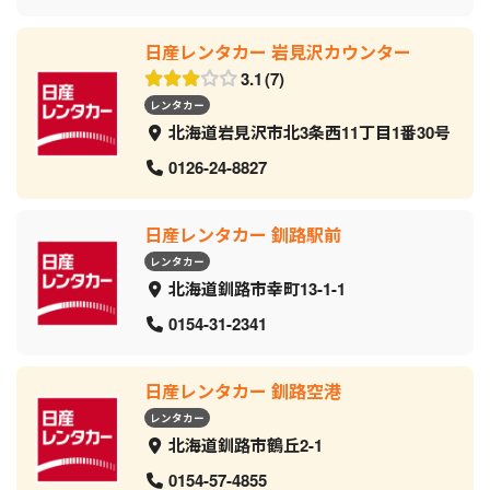
日産レンタカー 岩見沢カウンター
3.1
7
レンタカー
北海道岩見沢市北3条西11丁目1番30号
0126-24-8827
日産レンタカー 釧路駅前
レンタカー
北海道釧路市幸町13-1-1
0154-31-2341
日産レンタカー 釧路空港
レンタカー
北海道釧路市鶴丘2-1
0154-57-4855