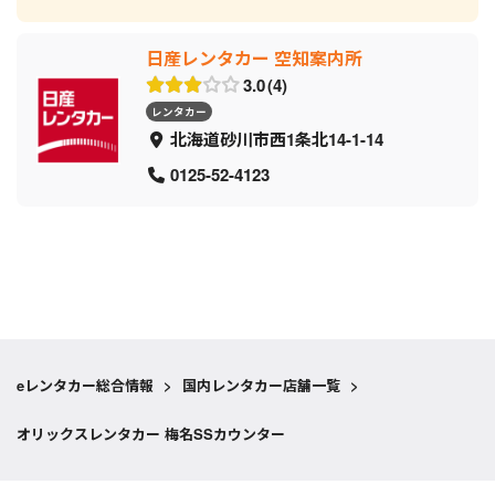
日産レンタカー 空知案内所
3.0
4
レンタカー
北海道砂川市西1条北14-1-14
0125-52-4123
eレンタカー総合情報
>
国内レンタカー店舗一覧
>
オリックスレンタカー 梅名SSカウンター