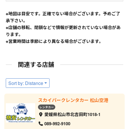
※地図は目安です。正確でない場合がございます。予めご了
承下さい。
※店舗の移転、閉鎖などで情報が更新されていない場合があ
ります。
※営業時間は季節により異なる場合がございます。
関連する店舗
Sort by: Distance
スカイパークレンタカー 松山空港
レンタカー
愛媛県松山市北吉田町1018-1
089-992-9100