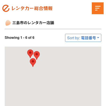
三島市のレンタカー店舗
Showing 1 - 6 of 6
Sort by: 電話番号