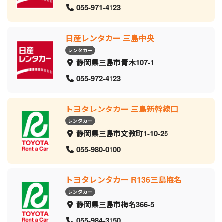
055-971-4123
日産レンタカー 三島中央
レンタカー
静岡県三島市青木107-1
055-972-4123
トヨタレンタカー 三島新幹線口
レンタカー
静岡県三島市文教町1-10-25
055-980-0100
トヨタレンタカー R136三島梅名
レンタカー
静岡県三島市梅名366-5
055-984-3150