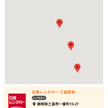
日産レンタカー 三島駅前
レンタカー
静岡県三島市一番町15-27