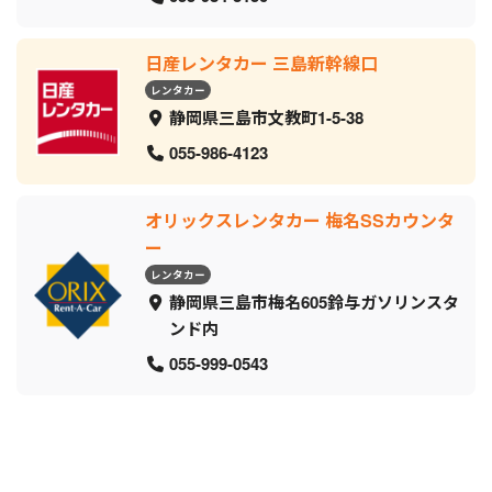
日産レンタカー 三島新幹線口
レンタカー
静岡県三島市文教町1-5-38
055-986-4123
オリックスレンタカー 梅名SSカウンタ
ー
レンタカー
静岡県三島市梅名605鈴与ガソリンスタ
ンド内
055-999-0543