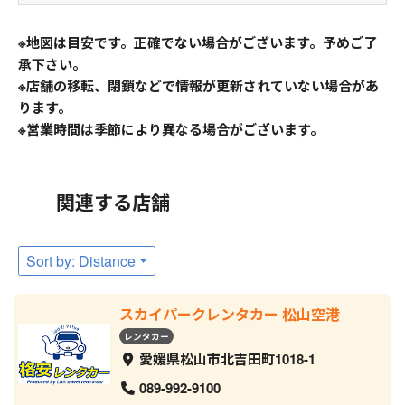
※地図は目安です。正確でない場合がございます。予めご了
承下さい。
※店舗の移転、閉鎖などで情報が更新されていない場合があ
ります。
※営業時間は季節により異なる場合がございます。
関連する店舗
Sort by: Distance
スカイパークレンタカー 松山空港
レンタカー
愛媛県松山市北吉田町1018-1
089-992-9100