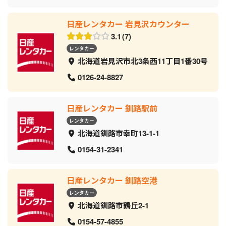
日産レンタカー 岩見沢カウンター
3.1
7
レンタカー
北海道岩見沢市北3条西11丁目1番30号
0126-24-8827
日産レンタカー 釧路駅前
レンタカー
北海道釧路市幸町13-1-1
0154-31-2341
日産レンタカー 釧路空港
レンタカー
北海道釧路市鶴丘2-1
0154-57-4855