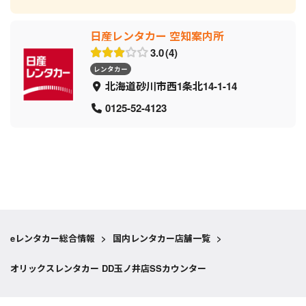
日産レンタカー 空知案内所
3.0
4
レンタカー
北海道砂川市西1条北14-1-14
0125-52-4123
eレンタカー総合情報
>
国内レンタカー店舗一覧
>
オリックスレンタカー DD玉ノ井店SSカウンター