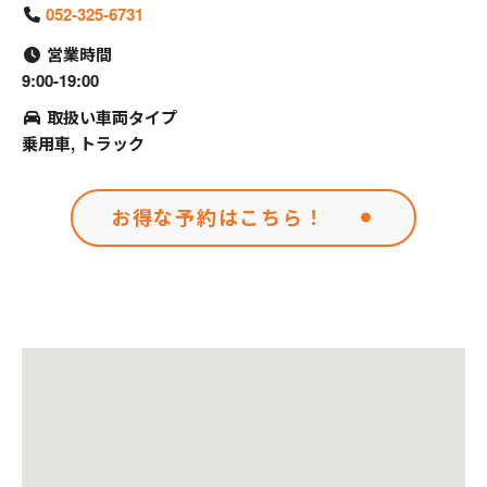
052-325-6731
営業時間
9:00-19:00
取扱い車両タイプ
乗用車, トラック
お得な予約はこちら！