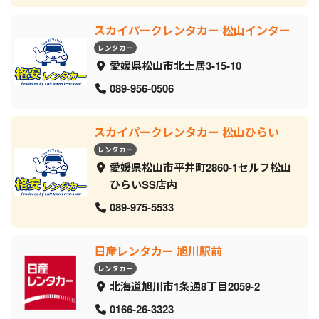
スカイパークレンタカー 松山インター
レンタカー
愛媛県松山市北土居3-15-10
089-956-0506
スカイパークレンタカー 松山ひらい
レンタカー
愛媛県松山市平井町2860-1セルフ松山
ひらいSS店内
089-975-5533
日産レンタカー 旭川駅前
レンタカー
北海道旭川市1条通8丁目2059‐2
0166-26-3323