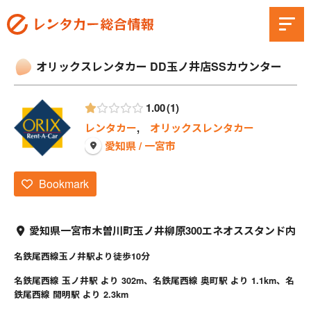
オリックスレンタカー DD玉ノ井店SSカウンター
1.00
1
レンタカー
,
オリックスレンタカー
愛知県 / 一宮市
Bookmark
愛知県一宮市木曽川町玉ノ井柳原300エネオススタンド内
名鉄尾西線玉ノ井駅より徒歩10分
名鉄尾西線 玉ノ井駅 より 302m、名鉄尾西線 奥町駅 より 1.1km、名
鉄尾西線 開明駅 より 2.3km