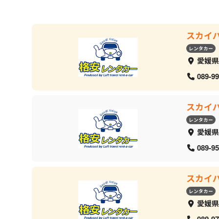
スカイ
レンタカー
愛媛県
089-99
スカイ
レンタカー
愛媛県
089-95
スカイ
レンタカー
愛媛県
089-97