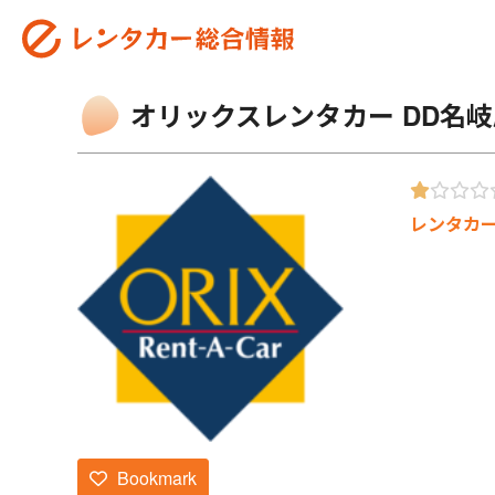
オリックスレンタカー DD名岐
レンタカ
Bookmark