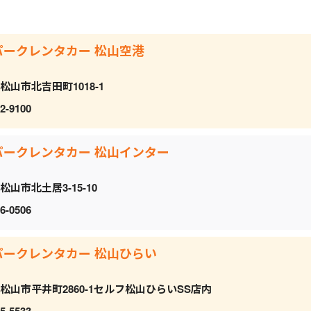
パークレンタカー 松山空港
松山市北吉田町1018-1
2-9100
パークレンタカー 松山インター
松山市北土居3-15-10
6-0506
パークレンタカー 松山ひらい
松山市平井町2860-1セルフ松山ひらいSS店内
5-5533