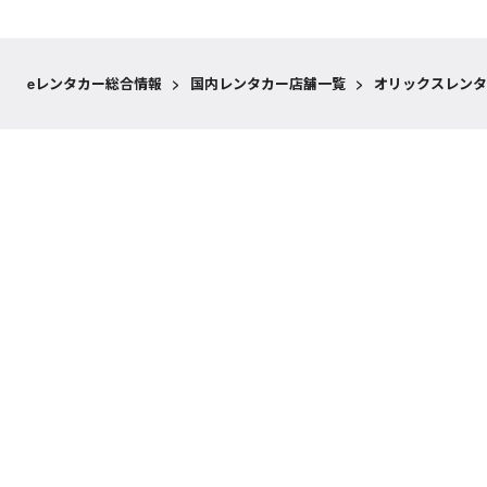
eレンタカー総合情報
>
国内レンタカー店舗一覧
>
オリックスレンタ