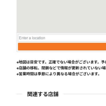
※地図は目安です。正確でない場合がございます。予
※店舗の移転、閉鎖などで情報が更新されていない場
※営業時間は季節により異なる場合がございます。
関連する店舗