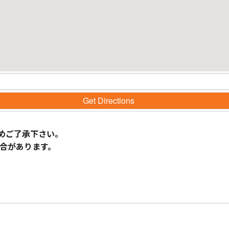
Get Directions
めご了承下さい。
合があります。