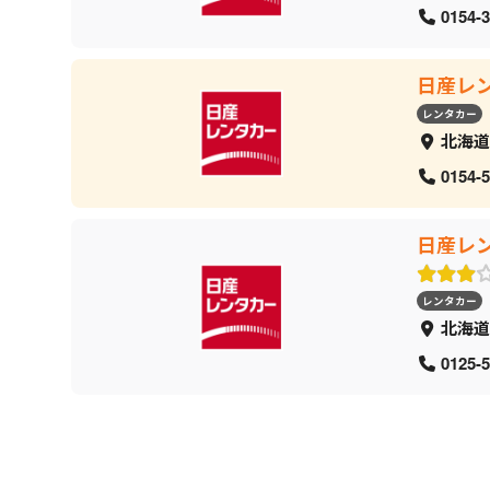
0154-3
日産レ
レンタカー
北海道
0154-5
日産レ
レンタカー
北海道
0125-5