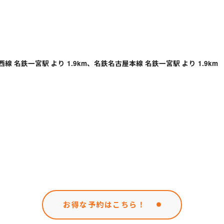
西線 名鉄一宮駅 より 1.9km、名鉄名古屋本線 名鉄一宮駅 より 1.9km
お得な予約はこちら！