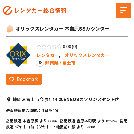
オリックスレンタカー 本吉原SSカウンター
0.00
0
レンタカー
,
オリックスレンタカー
静岡県 / 富士市
Bookmark
静岡県富士市今泉1-14-30ENEOSガソリンスタンド内
岳南鉄道本吉原駅より徒歩1分
岳南鉄道 本吉原駅 より 88m、岳南鉄道 吉原本町駅 より 322m、岳南
鉄道 ジヤトコ前（ジヤトコ1地区前）駅 より 589m