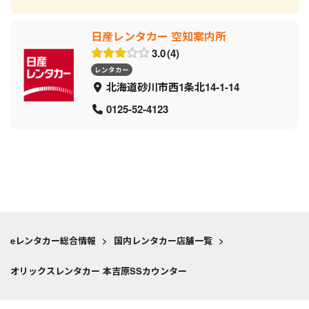
日産レンタカー 空知案内所
3.0
4
レンタカー
北海道砂川市西1条北14-1-14
0125-52-4123
eレンタカー総合情報
>
国内レンタカー店舗一覧
>
オリックスレンタカー 本吉原SSカウンター