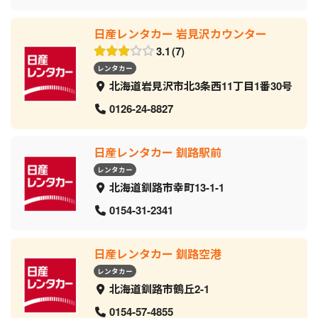
日産レンタカー 岩見沢カウンター
3.1
7
レンタカー
北海道岩見沢市北3条西11丁目1番30号
0126-24-8827
日産レンタカー 釧路駅前
レンタカー
北海道釧路市幸町13-1-1
0154-31-2341
日産レンタカー 釧路空港
レンタカー
北海道釧路市鶴丘2-1
0154-57-4855