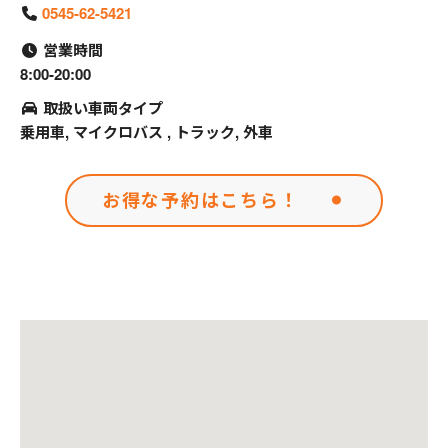
0545-62-5421
営業時間
8:00-20:00
取扱い車両タイプ
乗用車, マイクロバス , トラック, 外車
お得な予約はこちら！