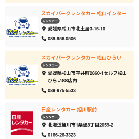
スカイパークレンタカー 松山インター
レンタカー
愛媛県松山市北土居3-15-10
089-956-0506
スカイパークレンタカー 松山ひらい
レンタカー
愛媛県松山市平井町2860-1セルフ松山
ひらいSS店内
089-975-5533
日産レンタカー 旭川駅前
レンタカー
北海道旭川市1条通8丁目2059‐2
0166-26-3323