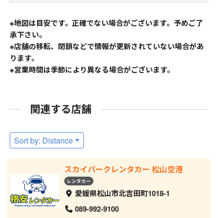
※地図は目安です。正確でない場合がございます。予めご了
承下さい。
※店舗の移転、閉鎖などで情報が更新されていない場合があ
ります。
※営業時間は季節により異なる場合がございます。
関連する店舗
Sort by: Distance
スカイパークレンタカー 松山空港
レンタカー
愛媛県松山市北吉田町1018-1
089-992-9100