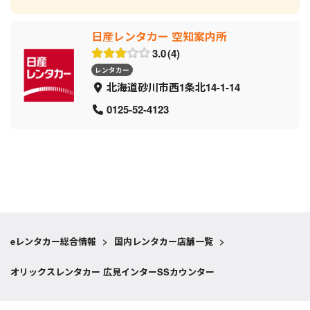
日産レンタカー 空知案内所
3.0
4
レンタカー
北海道砂川市西1条北14-1-14
0125-52-4123
eレンタカー総合情報
>
国内レンタカー店舗一覧
>
オリックスレンタカー 広見インターSSカウンター