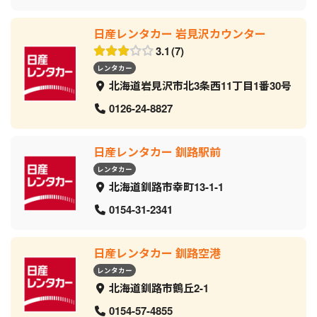
日産レンタカー 岩見沢カウンター
3.1
7
レンタカー
北海道岩見沢市北3条西11丁目1番30号
0126-24-8827
日産レンタカー 釧路駅前
レンタカー
北海道釧路市幸町13-1-1
0154-31-2341
日産レンタカー 釧路空港
レンタカー
北海道釧路市鶴丘2-1
0154-57-4855