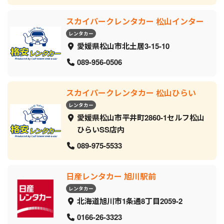
スカイパークレンタカー 松山インター
レンタカー
愛媛県松山市北土居3-15-10
089-956-0506
スカイパークレンタカー 松山ひらい
レンタカー
愛媛県松山市平井町2860-1セルフ松山
ひらいSS店内
089-975-5533
日産レンタカー 旭川駅前
レンタカー
北海道旭川市1条通8丁目2059‐2
0166-26-3323