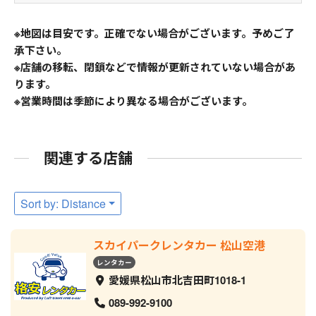
※地図は目安です。正確でない場合がございます。予めご了
承下さい。
※店舗の移転、閉鎖などで情報が更新されていない場合があ
ります。
※営業時間は季節により異なる場合がございます。
関連する店舗
Sort by: Distance
スカイパークレンタカー 松山空港
レンタカー
愛媛県松山市北吉田町1018-1
089-992-9100