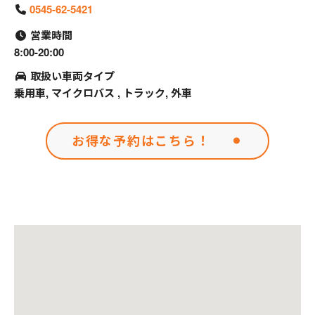
0545-62-5421
営業時間
8:00-20:00
取扱い車両タイプ
乗用車, マイクロバス , トラック, 外車
お得な予約はこちら！