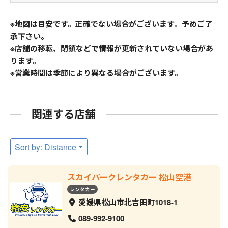
※地図は目安です。正確でない場合がございます。予めご了
承下さい。
※店舗の移転、閉鎖などで情報が更新されていない場合があ
ります。
※営業時間は季節により異なる場合がございます。
関連する店舗
Sort by: Distance
スカイパークレンタカー 松山空港
レンタカー
愛媛県松山市北吉田町1018-1
089-992-9100