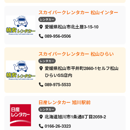
スカイパークレンタカー 松山インター
レンタカー
愛媛県松山市北土居3-15-10
089-956-0506
スカイパークレンタカー 松山ひらい
レンタカー
愛媛県松山市平井町2860-1セルフ松山
ひらいSS店内
089-975-5533
日産レンタカー 旭川駅前
レンタカー
北海道旭川市1条通8丁目2059‐2
0166-26-3323