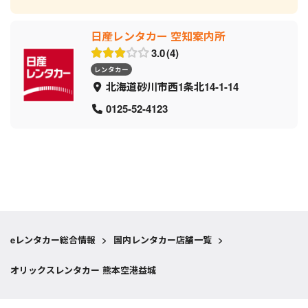
日産レンタカー 空知案内所
3.0
4
レンタカー
北海道砂川市西1条北14-1-14
0125-52-4123
eレンタカー総合情報
>
国内レンタカー店舗一覧
>
オリックスレンタカー 熊本空港益城