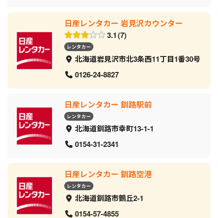
日産レンタカー 岩見沢カウンター
3.1
7
レンタカー
北海道岩見沢市北3条西11丁目1番30号
0126-24-8827
日産レンタカー 釧路駅前
レンタカー
北海道釧路市幸町13-1-1
0154-31-2341
日産レンタカー 釧路空港
レンタカー
北海道釧路市鶴丘2-1
0154-57-4855