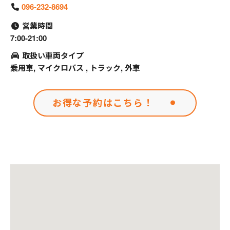
096-232-8694
営業時間
7:00-21:00
取扱い車両タイプ
乗用車, マイクロバス , トラック, 外車
お得な予約はこちら！