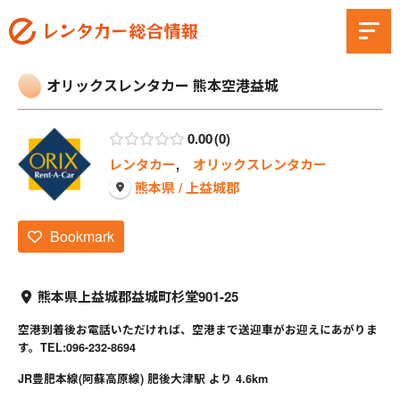
オリックスレンタカー 熊本空港益城
0.00
0
レンタカー
,
オリックスレンタカー
熊本県 / 上益城郡
Bookmark
熊本県上益城郡益城町杉堂901-25
空港到着後お電話いただければ、空港まで送迎車がお迎えにあがりま
す。TEL:096-232-8694
JR豊肥本線(阿蘇高原線) 肥後大津駅 より 4.6km