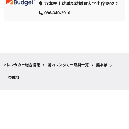
熊本県上益城郡益城町大字小谷1802-2
096-340-2910
eレンタカー総合情報
>
国内レンタカー店舗一覧
>
熊本県
>
上益城郡