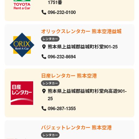
1751番
096-232-0100
オリックスレンタカー 熊本空港益城
レンタカー
熊本県上益城郡益城町杉堂901-25
096-232-8694
日産レンタカー 熊本空港
レンタカー
熊本県上益城郡益城町杉堂向高遊901-
25
096-287-1355
バジェットレンタカー 熊本空港
レンタカー