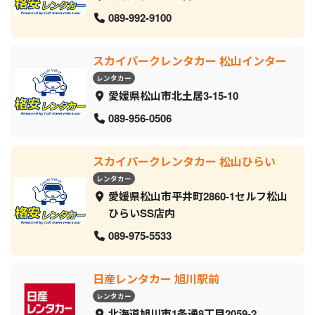
089-992-9100
スカイパークレンタカー 松山インター
レンタカー
愛媛県松山市北土居3-15-10
089-956-0506
スカイパークレンタカー 松山ひらい
レンタカー
愛媛県松山市平井町2860-1セルフ松山
ひらいSS店内
089-975-5533
日産レンタカー 旭川駅前
レンタカー
北海道旭川市1条通8丁目2059‐2