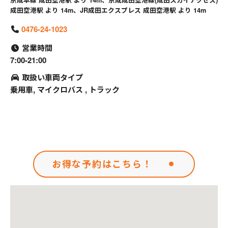
京成本線 成田空港駅 より 14m、京成成田空港線(成田スカイアクセス)
成田空港駅 より 14m、JR成田エクスプレス 成田空港駅 より 14m
0476-24-1023
営業時間
7:00-21:00
取扱い車両タイプ
乗用車, マイクロバス , トラック
お得な予約はこちら！