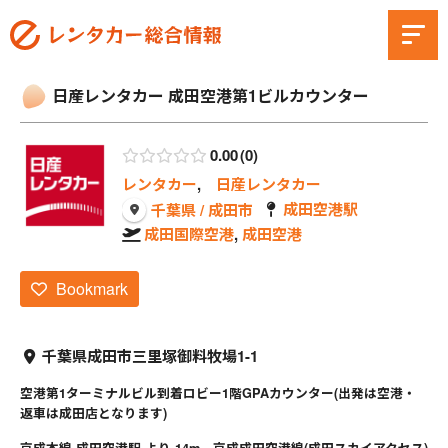
日産レンタカー 成田空港第1ビルカウンター
0.00
0
レンタカー
,
日産レンタカー
成田空港駅
千葉県 / 成田市
成田国際空港
,
成田空港
Bookmark
千葉県成田市三里塚御料牧場1-1
空港第1ターミナルビル到着ロビー1階GPAカウンター(出発は空港・
返車は成田店となります)