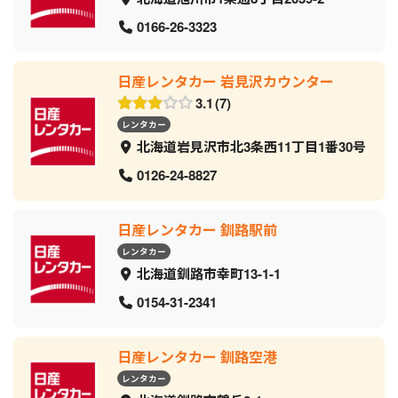
0166-26-3323
日産レンタカー 岩見沢カウンター
3.1
7
レンタカー
北海道岩見沢市北3条西11丁目1番30号
0126-24-8827
日産レンタカー 釧路駅前
レンタカー
北海道釧路市幸町13-1-1
0154-31-2341
日産レンタカー 釧路空港
レンタカー