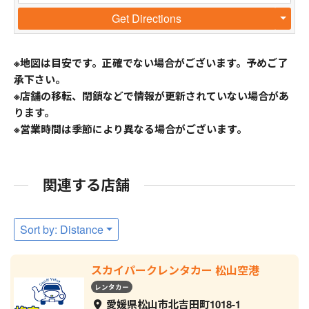
Get Directions
※地図は目安です。正確でない場合がございます。予めご了
承下さい。
※店舗の移転、閉鎖などで情報が更新されていない場合があ
ります。
※営業時間は季節により異なる場合がございます。
関連する店舗
Sort by: Distance
スカイパークレンタカー 松山空港
レンタカー
愛媛県松山市北吉田町1018-1