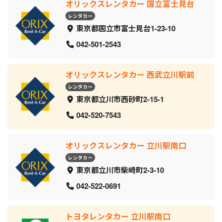
オリックスレンタカー 国立富士見台
レンタカー
東京都国立市富士見台1-23-10
042-501-2543
オリックスレンタカー 西武立川駅前
レンタカー
東京都立川市西砂町2-15-1
042-520-7543
オリックスレンタカー 立川駅南口
レンタカー
東京都立川市柴崎町2-3-10
042-522-0691
トヨタレンタカー 立川駅南口