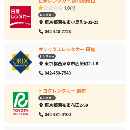
日産レンタカー 調布駅南口
1.0
1
レンタカー
東京都調布市小島町2-32-23
042-440-7723
オリックスレンタカー 田無
レンタカー
東京都西東京市西原町2-1-5
042-450-7543
トヨタレンタカー 調布
レンタカー
東京都調布市布田2-39
042-481-0100