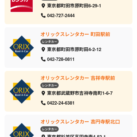
東京都町田市原町田6-29-1
042-727-2444
オリックスレンタカー 町田駅前
レンタカー
東京都町田市原町田4-2-12
042-728-0811
オリックスレンタカー 吉祥寺駅前
レンタカー
東京都武蔵野市吉祥寺南町1-6-7
0422-24-6381
オリックスレンタカー 高円寺駅北口
レンタカー
東京都杉並区高円寺南4-52-1