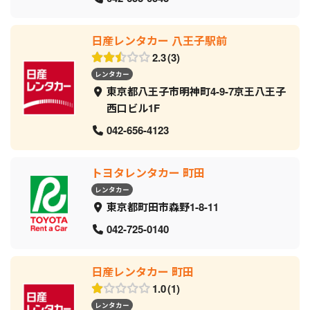
日産レンタカー 八王子駅前
2.3
3
レンタカー
東京都八王子市明神町4-9-7京王八王子
西口ビル1F
042-656-4123
トヨタレンタカー 町田
レンタカー
東京都町田市森野1-8-11
042-725-0140
日産レンタカー 町田
1.0
1
レンタカー