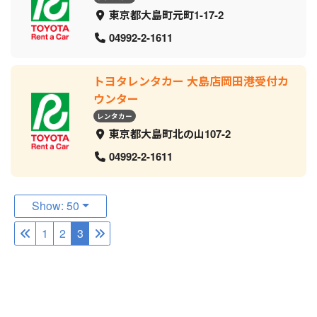
東京都大島町元町1-17-2
04992-2-1611
トヨタレンタカー 大島店岡田港受付カ
ウンター
レンタカー
東京都大島町北の山107-2
04992-2-1611
Show: 50
1
2
3