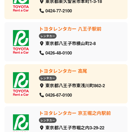
東京都東久留米市本町1-3-18
0424-77-2100
トヨタレンタカー 八王子駅前
レンタカー
東京都八王子市横山町2-8
0426-48-0100
トヨタレンタカー 高尾
レンタカー
東京都八王子市東浅川町862-2
0426-67-0100
トヨタレンタカー 京王堀之内駅前
レンタカー
東京都八王子市堀之内3-29-22