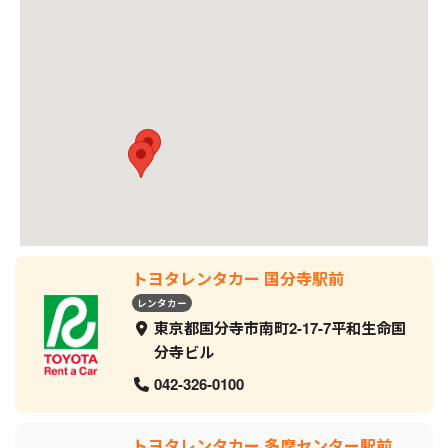
トヨタレンタカー 国分寺駅前
レンタカー
東京都国分寺市南町2-17-7平和生命国
分寺ビル
042-326-0100
トヨタレンタカー 多摩センター駅前