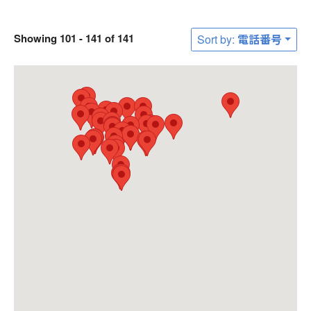
Showing 101 - 141 of 141
Sort by: 電話番号