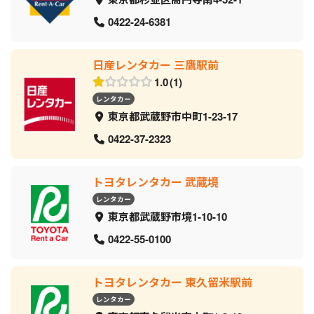
0422-24-6381
日産レンタカー 三鷹駅前
1.0
1
レンタカー
東京都武蔵野市中町1-23-17
0422-37-2323
トヨタレンタカー 武蔵境
レンタカー
東京都武蔵野市境1-10-10
0422-55-0100
トヨタレンタカー 東久留米駅前
レンタカー