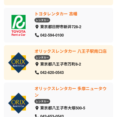
トヨタレンタカー 高幡
レンタカー
東京都日野市新井728-2
042-594-0100
オリックスレンタカー 八王子駅南口店
レンタカー
東京都八王子市万町8-2
042-620-0543
オリックスレンタカー 多摩ニュータウ
ン
レンタカー
東京都八王子市大塚500-5
042-653-0543