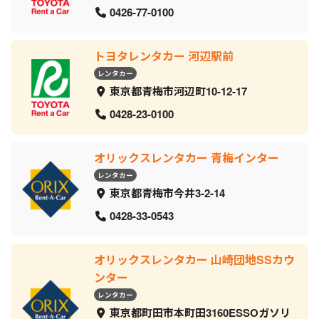
0426-77-0100
トヨタレンタカー 河辺駅前
レンタカー
東京都青梅市河辺町10-12-17
0428-23-0100
オリックスレンタカー 青梅インター
レンタカー
東京都青梅市今井3-2-14
0428-33-0543
オリックスレンタカー 山崎団地SSカウ
ンター
レンタカー
東京都町田市本町田3160ESSOガソリ