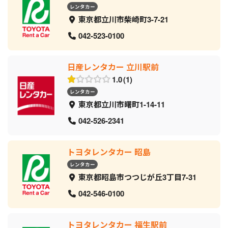
レンタカー
東京都立川市柴崎町3-7-21
042-523-0100
日産レンタカー 立川駅前
1.0
1
レンタカー
東京都立川市曙町1-14-11
042-526-2341
トヨタレンタカー 昭島
レンタカー
東京都昭島市つつじが丘3丁目7-31
042-546-0100
トヨタレンタカー 福生駅前