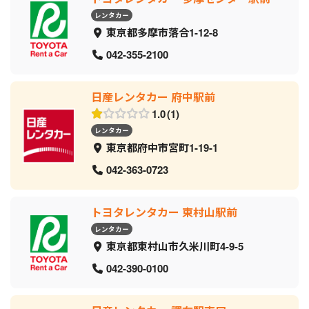
レンタカー
東京都多摩市落合1-12-8
042-355-2100
日産レンタカー 府中駅前
1.0
1
レンタカー
東京都府中市宮町1-19-1
042-363-0723
トヨタレンタカー 東村山駅前
レンタカー
東京都東村山市久米川町4-9-5
042-390-0100