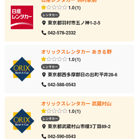
1.0
1
レンタカー
東京都羽村市五ノ神1-2-5
042-578-2332
オリックスレンタカー あきる野
1.0
1
レンタカー
東京都西多摩郡日の出町平井28-6
042-588-0543
オリックスレンタカー 武蔵村山
1.0
1
レンタカー
東京都武蔵村山市榎3丁目89-2
042-590-0543