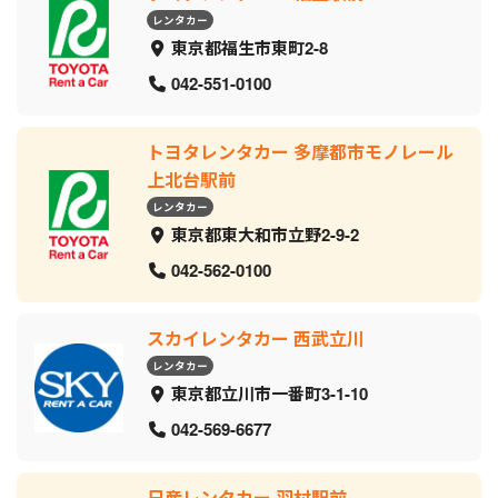
レンタカー
東京都福生市東町2-8
042-551-0100
トヨタレンタカー 多摩都市モノレール
上北台駅前
レンタカー
東京都東大和市立野2-9-2
042-562-0100
スカイレンタカー 西武立川
レンタカー
東京都立川市一番町3-1-10
042-569-6677
日産レンタカー 羽村駅前