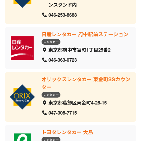
ンスタンド内
046-253-8688
日産レンタカー 府中駅前ステーション
レンタカー
東京都府中市宮町1丁目25番2
046-363-0723
オリックスレンタカー 東金町SSカウン
ター
レンタカー
東京都葛飾区東金町4-28-15
047-308-7715
トヨタレンタカー 大島
レンタカー