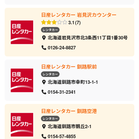
日産レンタカー 岩見沢カウンター
3.1
7
レンタカー
北海道岩見沢市北3条西11丁目1番30号
0126-24-8827
日産レンタカー 釧路駅前
レンタカー
北海道釧路市幸町13-1-1
0154-31-2341
日産レンタカー 釧路空港
レンタカー
北海道釧路市鶴丘2-1
0154-57-4855