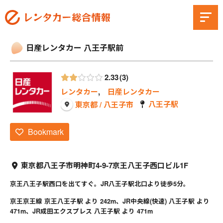
日産レンタカー 八王子駅前
2.33
3
レンタカー
,
日産レンタカー
八王子駅
東京都 / 八王子市
Bookmark
東京都八王子市明神町4-9-7京王八王子西口ビル1F
京王八王子駅西口を出てすぐ。JR八王子駅北口より徒歩5分。
京王京王線 京王八王子駅 より 242m、JR中央線(快速) 八王子駅 より
471m、JR成田エクスプレス 八王子駅 より 471m