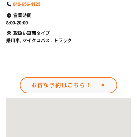
042-656-4123
営業時間
8:00-20:00
取扱い車両タイプ
乗用車, マイクロバス , トラック
お得な予約はこちら！