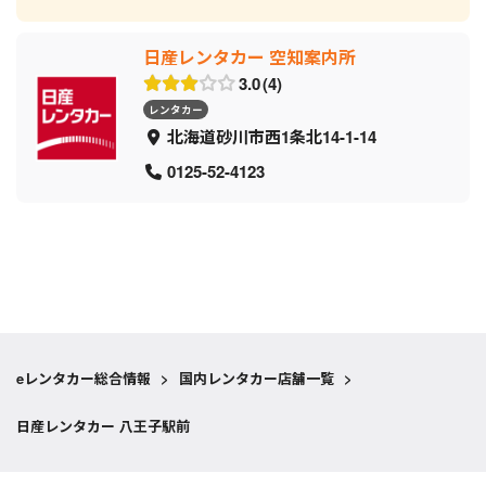
日産レンタカー 空知案内所
3.0
4
レンタカー
北海道砂川市西1条北14-1-14
0125-52-4123
eレンタカー総合情報
>
国内レンタカー店舗一覧
>
日産レンタカー 八王子駅前