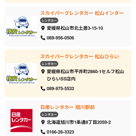
スカイパークレンタカー 松山インター
レンタカー
愛媛県松山市北土居3-15-10
089-956-0506
スカイパークレンタカー 松山ひらい
レンタカー
愛媛県松山市平井町2860-1セルフ松山
ひらいSS店内
089-975-5533
日産レンタカー 旭川駅前
レンタカー
北海道旭川市1条通8丁目2059‐2
0166-26-3323