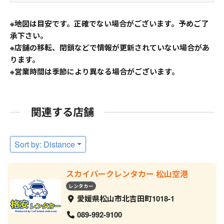
※地図は目安です。正確でない場合がございます。予めご了
承下さい。
※店舗の移転、閉鎖などで情報が更新されていない場合があ
ります。
※営業時間は季節により異なる場合がございます。
関連する店舗
Sort by: Distance
スカイパークレンタカー 松山空港
レンタカー
愛媛県松山市北吉田町1018-1
089-992-9100