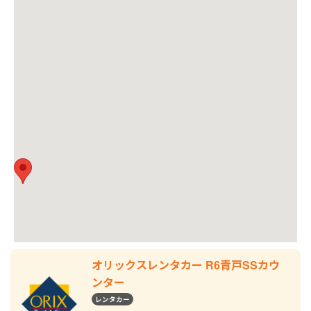
オリックスレンタカー R6青戸SSカウ
ンター
レンタカー