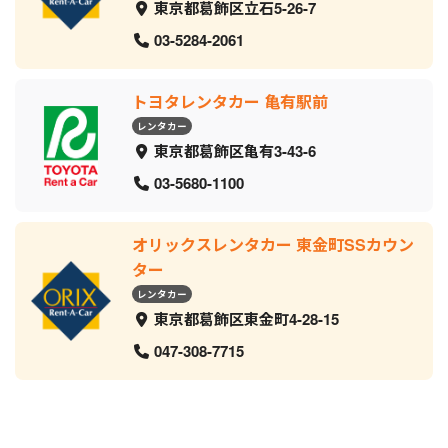
東京都葛飾区立石5-26-7
03-5284-2061
トヨタレンタカー 亀有駅前
レンタカー
東京都葛飾区亀有3-43-6
03-5680-1100
オリックスレンタカー 東金町SSカウン
ター
レンタカー
東京都葛飾区東金町4-28-15
047-308-7715