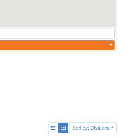
Sort by: Distance