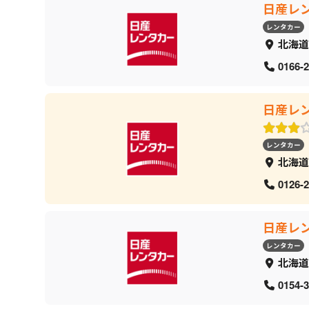
日産レ
レンタカー
北海道
0166-2
日産レ
レンタカー
北海道
0126-2
日産レ
レンタカー
北海道
0154-3