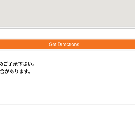
Get Directions
めご了承下さい。
合があります。