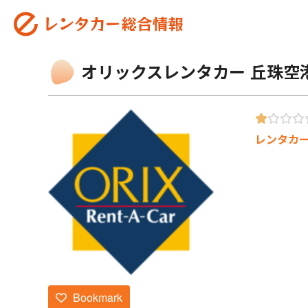
オリックスレンタカー 丘珠空
レンタカ
Bookmark