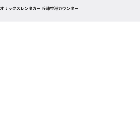
オリックスレンタカー 丘珠空港カウンター