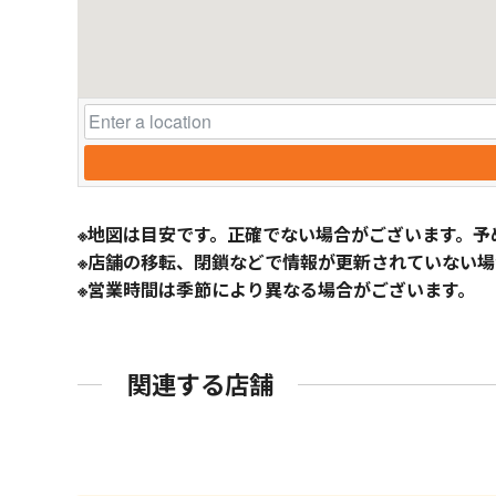
※地図は目安です。正確でない場合がございます。予
※店舗の移転、閉鎖などで情報が更新されていない場
※営業時間は季節により異なる場合がございます。
関連する店舗