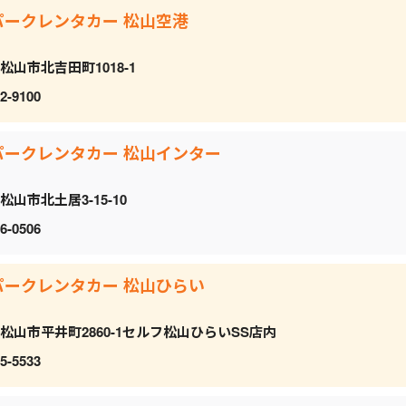
パークレンタカー 松山空港
松山市北吉田町1018-1
2-9100
パークレンタカー 松山インター
松山市北土居3-15-10
6-0506
パークレンタカー 松山ひらい
松山市平井町2860-1セルフ松山ひらいSS店内
5-5533