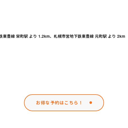
東豊線 栄町駅 より 1.2km、札幌市営地下鉄東豊線 元町駅 より 2km
お得な予約はこちら！