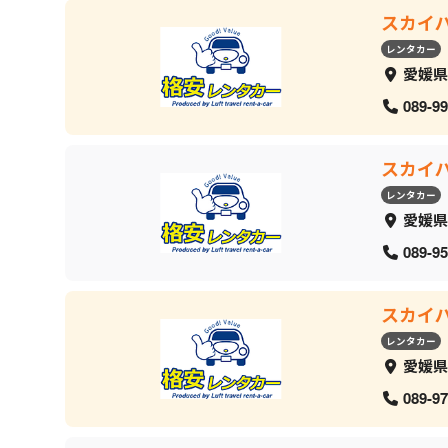
スカイ
レンタカー
愛媛県
089-99
スカイ
レンタカー
愛媛県
089-95
スカイ
レンタカー
愛媛県
089-97