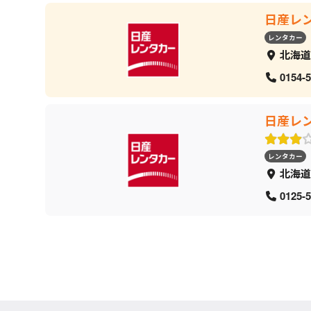
日産レ
レンタカー
北海道
0154-5
日産レ
レンタカー
北海道
0125-5