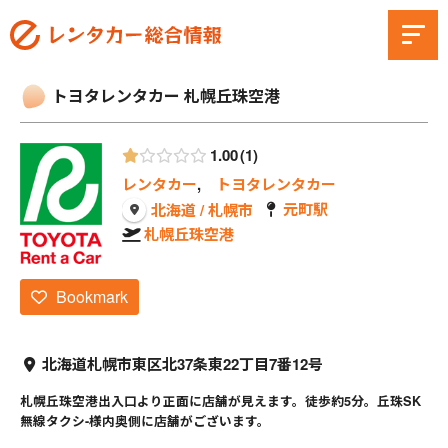
トヨタレンタカー 札幌丘珠空港
1.00
1
レンタカー
,
トヨタレンタカー
元町駅
北海道 / 札幌市
札幌丘珠空港
Bookmark
北海道札幌市東区北37条東22丁目7番12号
札幌丘珠空港出入口より正面に店舗が見えます。徒歩約5分。丘珠SK
無線タクシ-様内奥側に店舗がございます。