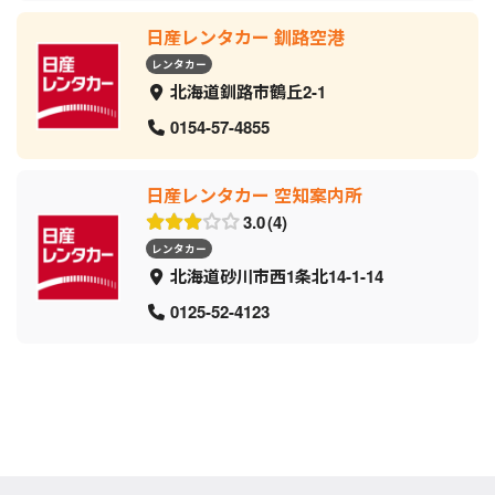
日産レンタカー 釧路空港
レンタカー
北海道釧路市鶴丘2-1
0154-57-4855
日産レンタカー 空知案内所
3.0
4
レンタカー
北海道砂川市西1条北14-1-14
0125-52-4123