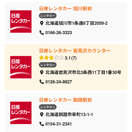
日産レンタカー 旭川駅前
レンタカー
北海道旭川市1条通8丁目2059‐2
0166-26-3323
日産レンタカー 岩見沢カウンター
3.1
7
レンタカー
北海道岩見沢市北3条西11丁目1番30号
0126-24-8827
日産レンタカー 釧路駅前
レンタカー
北海道釧路市幸町13-1-1
0154-31-2341