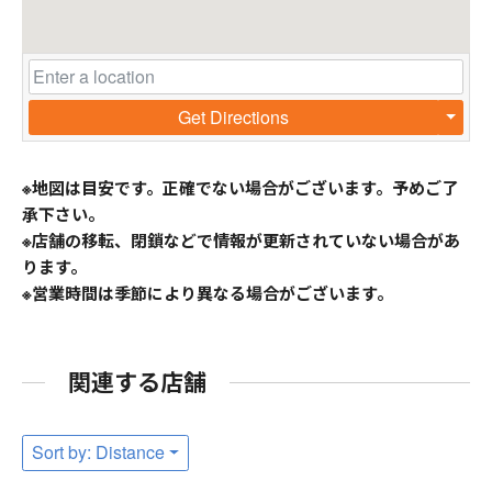
Get Directions
※地図は目安です。正確でない場合がございます。予めご了
承下さい。
※店舗の移転、閉鎖などで情報が更新されていない場合があ
ります。
※営業時間は季節により異なる場合がございます。
関連する店舗
Sort by: Distance