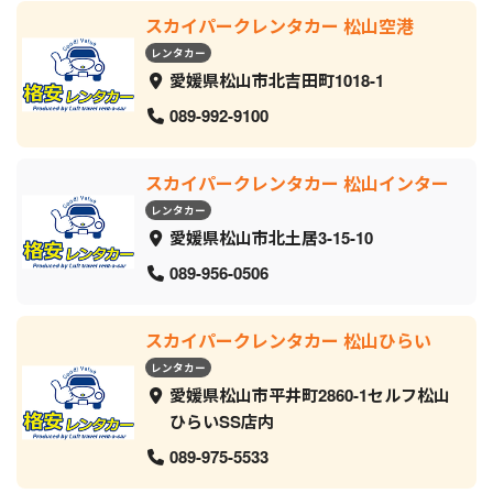
スカイパークレンタカー 松山空港
レンタカー
愛媛県松山市北吉田町1018-1
089-992-9100
スカイパークレンタカー 松山インター
レンタカー
愛媛県松山市北土居3-15-10
089-956-0506
スカイパークレンタカー 松山ひらい
レンタカー
愛媛県松山市平井町2860-1セルフ松山
ひらいSS店内
089-975-5533