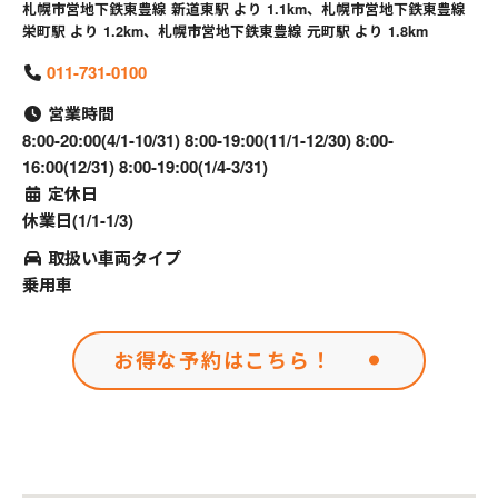
札幌市営地下鉄東豊線 新道東駅 より 1.1km、札幌市営地下鉄東豊線
栄町駅 より 1.2km、札幌市営地下鉄東豊線 元町駅 より 1.8km
011-731-0100
営業時間
8:00-20:00(4/1-10/31) 8:00-19:00(11/1-12/30) 8:00-
16:00(12/31) 8:00-19:00(1/4-3/31)
定休日
休業日(1/1-1/3)
取扱い車両タイプ
乗用車
お得な予約はこちら！