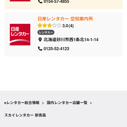
0154-57-4855
日産レンタカー 空知案内所
3.0
4
レンタカー
北海道砂川市西1条北14-1-14
0125-52-4123
eレンタカー総合情報
>
国内レンタカー店舗一覧
>
スカイレンタカー 新青森