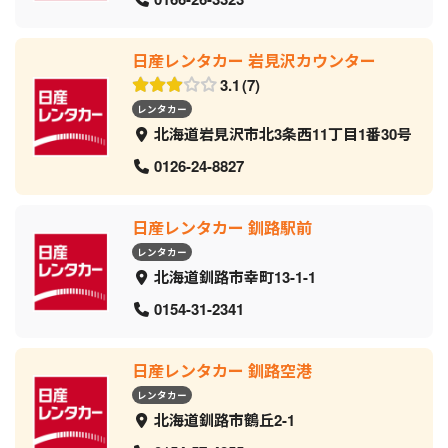
日産レンタカー 岩見沢カウンター
3.1
7
レンタカー
北海道岩見沢市北3条西11丁目1番30号
0126-24-8827
日産レンタカー 釧路駅前
レンタカー
北海道釧路市幸町13-1-1
0154-31-2341
日産レンタカー 釧路空港
レンタカー
北海道釧路市鶴丘2-1