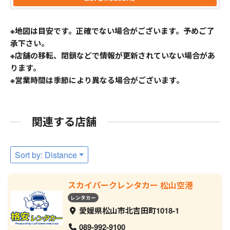
※地図は目安です。正確でない場合がございます。予めご了
承下さい。
※店舗の移転、閉鎖などで情報が更新されていない場合があ
ります。
※営業時間は季節により異なる場合がございます。
関連する店舗
Sort by: Distance
スカイパークレンタカー 松山空港
レンタカー
愛媛県松山市北吉田町1018-1
089-992-9100