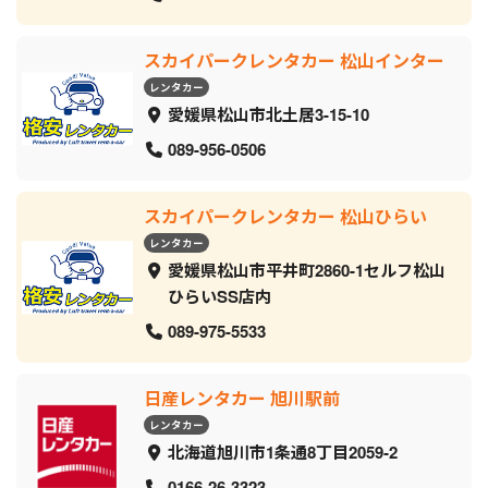
スカイパークレンタカー 松山インター
レンタカー
愛媛県松山市北土居3-15-10
089-956-0506
スカイパークレンタカー 松山ひらい
レンタカー
愛媛県松山市平井町2860-1セルフ松山
ひらいSS店内
089-975-5533
日産レンタカー 旭川駅前
レンタカー
北海道旭川市1条通8丁目2059‐2
0166-26-3323