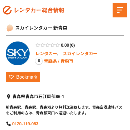
スカイレンタカー 新青森
0.00
0
レンタカー
,
スカイレンタカー
青森県 / 青森市
Bookmark
青森県青森市石江岡部86-1
新青森駅、青森駅、青森港より無料送迎致します。青森空港連絡バス
をご利用の方は、青森駅東口へ送迎いたします。
0120-119-083