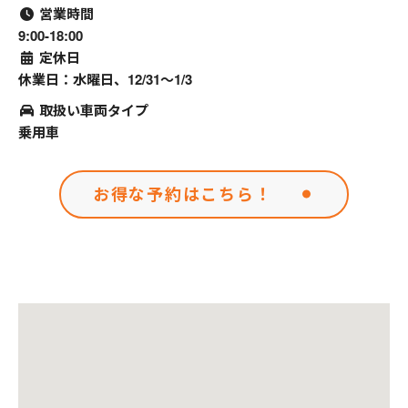
営業時間
9:00-18:00
定休日
休業日：水曜日、12/31～1/3
取扱い車両タイプ
乗用車
お得な予約はこちら！