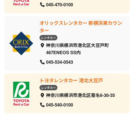
045-470-0100
オリックスレンタカー 新横浜東カウン
ター
レンタカー
神奈川県横浜市港北区大豆戸町
467ENEOS SS内
045-534-0543
トヨタレンタカー 港北大豆戸
レンタカー
神奈川県横浜市港北区菊名6-30-35
045-540-0100