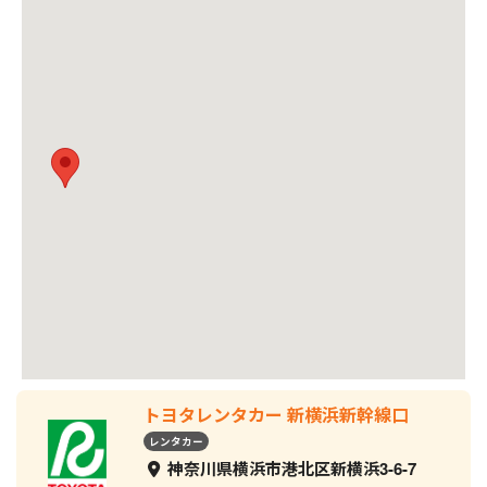
トヨタレンタカー 新横浜新幹線口
レンタカー
神奈川県横浜市港北区新横浜3-6-7