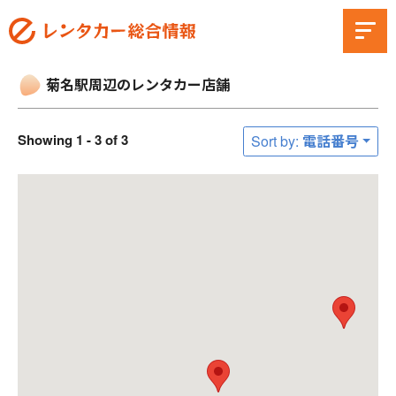
菊名駅周辺のレンタカー店舗
Showing 1 - 3 of 3
Sort by: 電話番号