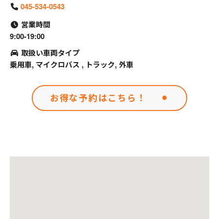
045-534-0543
営業時間
9:00-19:00
取扱い車両タイプ
乗用車, マイクロバス , トラック, 外車
お得な予約はこちら！