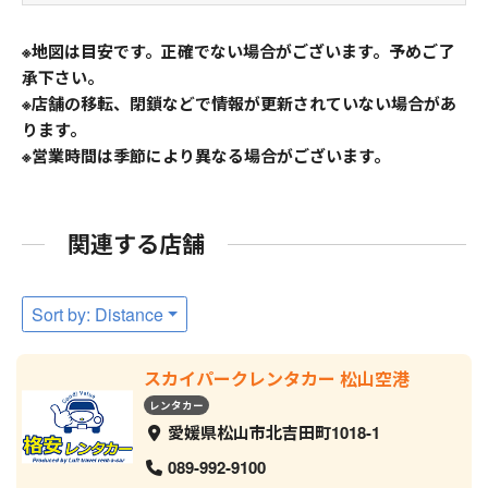
※地図は目安です。正確でない場合がございます。予めご了
承下さい。
※店舗の移転、閉鎖などで情報が更新されていない場合があ
ります。
※営業時間は季節により異なる場合がございます。
関連する店舗
Sort by: Distance
スカイパークレンタカー 松山空港
レンタカー
愛媛県松山市北吉田町1018-1
089-992-9100