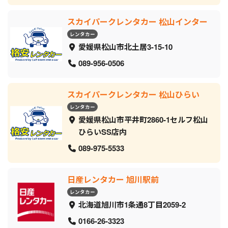
スカイパークレンタカー 松山インター
レンタカー
愛媛県松山市北土居3-15-10
089-956-0506
スカイパークレンタカー 松山ひらい
レンタカー
愛媛県松山市平井町2860-1セルフ松山
ひらいSS店内
089-975-5533
日産レンタカー 旭川駅前
レンタカー
北海道旭川市1条通8丁目2059‐2
0166-26-3323