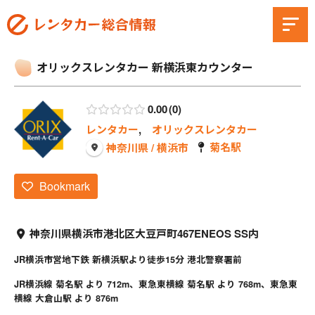
オリックスレンタカー 新横浜東カウンター
0.00
0
レンタカー
,
オリックスレンタカー
菊名駅
神奈川県 / 横浜市
Bookmark
神奈川県横浜市港北区大豆戸町467ENEOS SS内
JR横浜市営地下鉄 新横浜駅より徒歩15分 港北警察署前
JR横浜線 菊名駅 より 712m、東急東横線 菊名駅 より 768m、東急東
横線 大倉山駅 より 876m