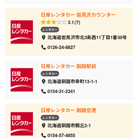
日産レンタカー 岩見沢カウンター
3.1
7
レンタカー
北海道岩見沢市北3条西11丁目1番30号
0126-24-8827
日産レンタカー 釧路駅前
レンタカー
北海道釧路市幸町13-1-1
0154-31-2341
日産レンタカー 釧路空港
レンタカー
北海道釧路市鶴丘2-1
0154-57-4855