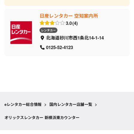
日産レンタカー 空知案内所
3.0
4
レンタカー
北海道砂川市西1条北14-1-14
0125-52-4123
eレンタカー総合情報
>
国内レンタカー店舗一覧
>
オリックスレンタカー 新横浜東カウンター