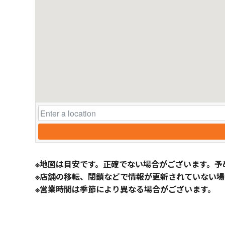
※地図は目安です。正確でない場合がございます。予
※店舗の移転、閉鎖などで情報が更新されていない場
※営業時間は季節により異なる場合がございます。