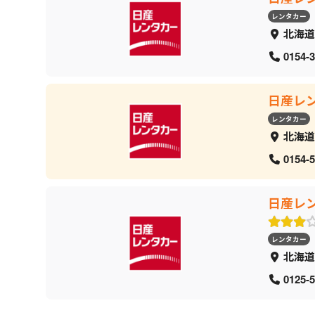
レンタカー
北海道
0154-3
日産レ
レンタカー
北海道
0154-5
日産レ
レンタカー
北海道
0125-5