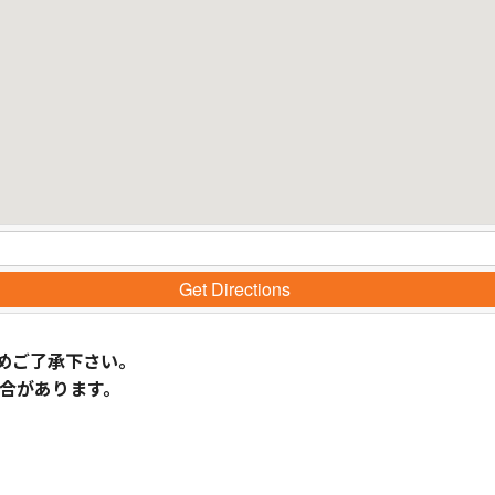
Get Directions
めご了承下さい。
合があります。