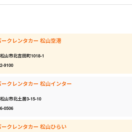
パークレンタカー 松山空港
松山市北吉田町1018-1
2-9100
パークレンタカー 松山インター
松山市北土居3-15-10
6-0506
パークレンタカー 松山ひらい