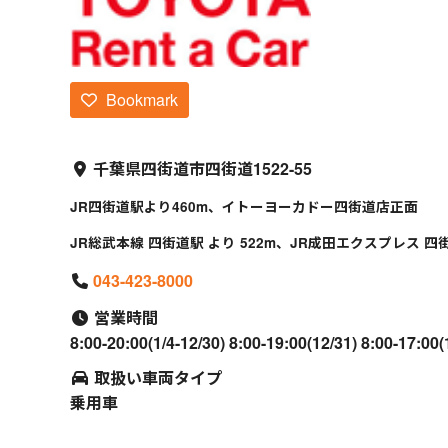
Bookmark
千葉県四街道市四街道1522-55
JR四街道駅より460m、イトーヨーカドー四街道店正面
JR総武本線 四街道駅 より 522m、JR成田エクスプレス 四街道
043-423-8000
営業時間
8:00-20:00(1/4-12/30) 8:00-19:00(12/31) 8:00-17:00(1
取扱い車両タイプ
乗用車