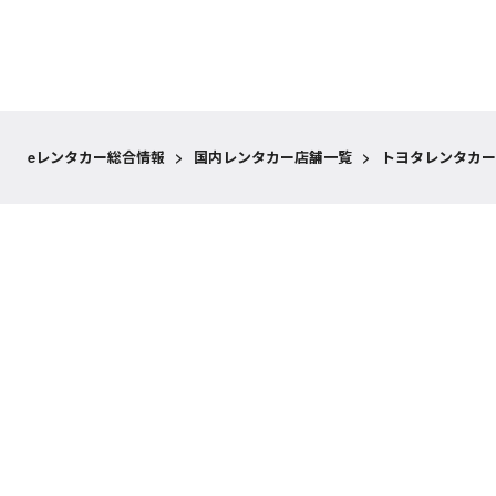
eレンタカー総合情報
>
国内レンタカー店舗一覧
>
トヨタレンタカー