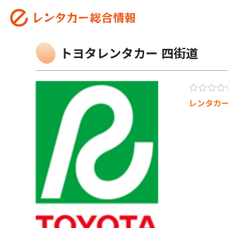
トヨタレンタカー 四街道
レンタカ