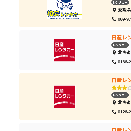
レンタカー
愛媛県
089-97
日産レ
レンタカー
北海道
0166-2
日産レ
レンタカー
北海道
0126-2
日産レ