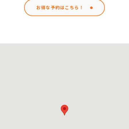
お得な予約はこちら！