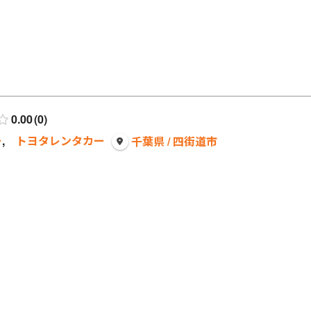
0.00
0
ー
,
トヨタレンタカー
千葉県 / 四街道市