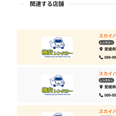
関連する店舗
スカイ
レンタカー
愛媛県
089-99
スカイ
レンタカー
愛媛県
089-95
スカイ