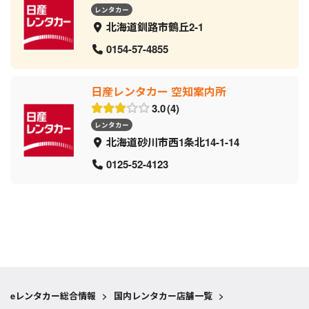
レンタカー
北海道釧路市鶴丘2-1
0154-57-4855
日産レンタカー 空知案内所
3.0
4
レンタカー
北海道砂川市西1条北14-1-14
0125-52-4123
eレンタカー総合情報
>
国内レンタカー店舗一覧
>