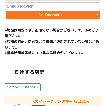
Get Directions
※地図は目安です。正確でない場合がございます。予めご了
承下さい。
※店舗の移転、閉鎖などで情報が更新されていない場合があ
ります。
※営業時間は季節により異なる場合がございます。
関連する店舗
Sort by: Distance
スカイパークレンタカー 松山空港