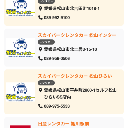
レンタカー
愛媛県松山市北吉田町1018-1
089-992-9100
スカイパークレンタカー 松山インター
レンタカー
愛媛県松山市北土居3-15-10
089-956-0506
スカイパークレンタカー 松山ひらい
レンタカー
愛媛県松山市平井町2860-1セルフ松山
ひらいSS店内
089-975-5533
日産レンタカー 旭川駅前