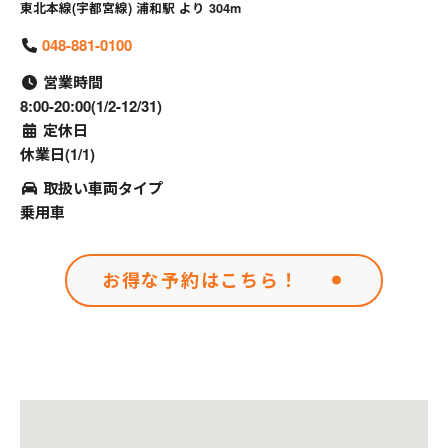
東北本線(宇都宮線) 浦和駅 より 304m
048-881-0100
営業時間
8:00-20:00(1/2-12/31)
定休日
休業日(1/1)
取扱い車両タイプ
乗用車
お得な予約はこちら！