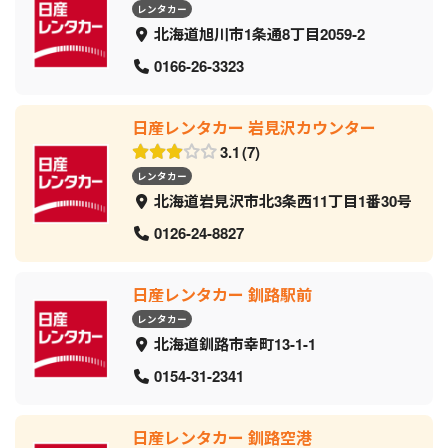
レンタカー
北海道旭川市1条通8丁目2059‐2
0166-26-3323
日産レンタカー 岩見沢カウンター
3.1
7
レンタカー
北海道岩見沢市北3条西11丁目1番30号
0126-24-8827
日産レンタカー 釧路駅前
レンタカー
北海道釧路市幸町13-1-1
0154-31-2341
日産レンタカー 釧路空港